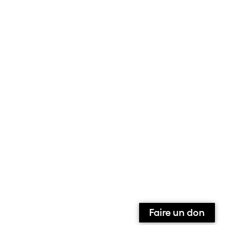
Faire un don