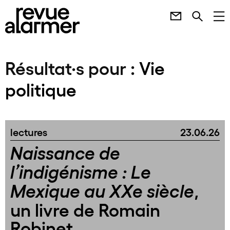
Résultat·s pour :
Vie
politique
lectures
23.06.26
Naissance de
l’indigénisme : Le
,
Mexique au XXe siècle
un livre de Romain
Robinet