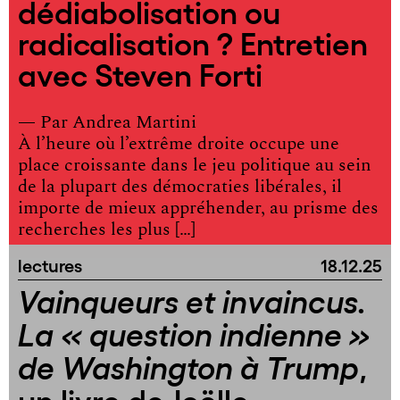
dédiabolisation ou
radicalisation ? Entretien
avec Steven Forti
— Par
Andrea Martini
À l’heure où l’extrême droite occupe une
place croissante dans le jeu politique au sein
de la plupart des démocraties libérales, il
importe de mieux appréhender, au prisme des
recherches les plus […]
lectures
18.12.25
Vainqueurs et invaincus.
La « question indienne »
,
de Washington à Trump
un livre de Joëlle