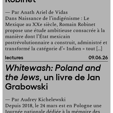
— Par
Anath Ariel de Vidas
Dans Naissance de l’indigénisme : Le
Mexique au XXe siècle, Romain Robinet
propose une étude ambitieuse consacrée à la
manière dont l’État mexicain
postrévolutionnaire a construit, administré et
transformé la catégorie d’« Indien » tout […]
lectures
09.06.26
Whitewash: Poland and
, un livre de Jan
the Jews
Grabowski
— Par
Audrey Kichelewski
Depuis 2018, le 24 mars est en Pologne une
Journée nationale dédiée à la mémoire des