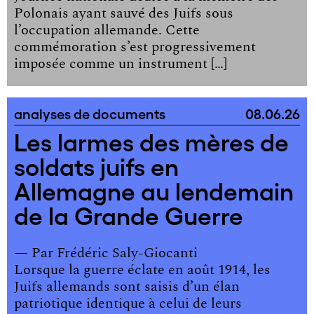
Polonais ayant sauvé des Juifs sous
l’occupation allemande. Cette
commémoration s’est progressivement
imposée comme un instrument […]
analyses de documents
08.06.26
Les larmes des mères de
soldats juifs en
Allemagne au lendemain
de la Grande Guerre
— Par
Frédéric Saly-Giocanti
Lorsque la guerre éclate en août 1914, les
Juifs allemands sont saisis d’un élan
patriotique identique à celui de leurs