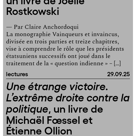
Rostkowski
— Par
Claire Anchordoqui
La monographie Vainqueurs et invaincus,
divisée en trois parties et treize chapitres,
vise à comprendre le rôle que les présidents
étatsuniens successifs ont joué dans le
traitement de la « question indienne » – […]
lectures
29.09.25
Une étrange victoire.
L’extrême droite contre la
, un livre de
politique
Michaël Fœssel et
Étienne Ollion