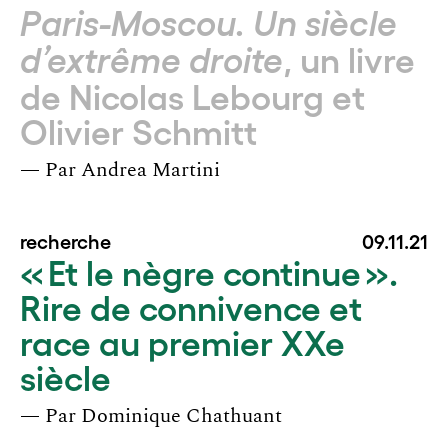
Paris-Moscou. Un siècle
, un livre
d’extrême droite
de Nicolas Lebourg et
Olivier Schmitt
— Par
Andrea Martini
recherche
09.11.21
« Et le nègre continue ».
Rire de connivence et
race au premier XXe
siècle
— Par
Dominique Chathuant