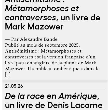
Métamorphoses et
, un livre de
controverses
Mark Mazower
— Par
Alexandre Bande
Publié au mois de septembre 2025,
Antisémitisme : Métamorphoses et
controverses est la version française d’un
livre paru en anglais, de la plume de Mark
Mazower. Il semble « tomber à pic » dans le
[…]
21.05.26
,
De la race en Amérique
un livre de Denis Lacorne