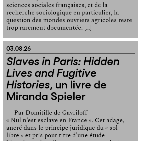
sciences sociales françaises, et de la
recherche sociologique en particulier, la
question des mondes ouvriers agricoles reste
trop rarement documentée. […]
03.08.26
Slaves in Paris: Hidden
Lives and Fugitive
, un livre de
Histories
Miranda Spieler
— Par
Domitille de Gavriloff
« Nul n’est esclave en France ». Cet adage,
ancré dans le principe juridique du « sol
libre » et pris pour titre d’une étude