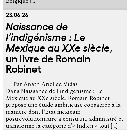
Belgique […]
23.06.26
Naissance de
l’indigénisme : Le
,
Mexique au XXe siècle
un livre de Romain
Robinet
— Par
Anath Ariel de Vidas
Dans Naissance de l’indigénisme : Le
Mexique au XXe siècle, Romain Robinet
propose une étude ambitieuse consacrée à la
manière dont l’État mexicain
postrévolutionnaire a construit, administré et
transformé la catégorie d’« Indien » tout […]