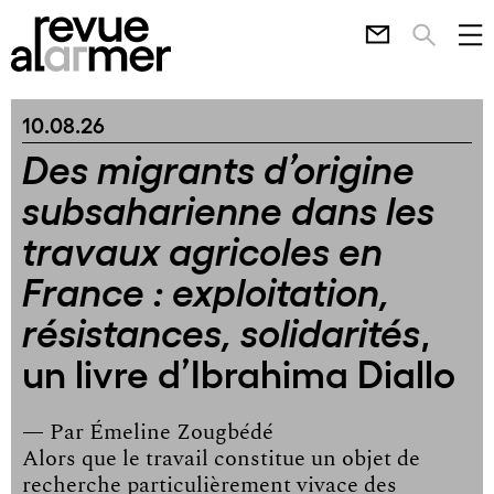
10.08.26
Des migrants d’origine
subsaharienne dans les
travaux agricoles en
France : exploitation,
,
résistances, solidarités
un livre d’Ibrahima Diallo
— Par
Émeline Zougbédé
Alors que le travail constitue un objet de
recherche particulièrement vivace des