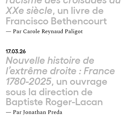
, un livre de
XXe siècle
Francisco Bethencourt
— Par
Carole Reynaud Paligot
17.03.26
Nouvelle histoire de
l’extrême droite : France
, un ouvrage
1780-2025
sous la direction de
Baptiste Roger-Lacan
— Par
Jonathan Preda