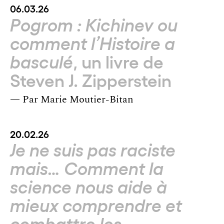
06.03.26
Pogrom : Kichinev ou
comment l’Histoire a
, un livre de
basculé
Steven J. Zipperstein
— Par
Marie Moutier-Bitan
20.02.26
Je ne suis pas raciste
mais… Comment la
science nous aide à
mieux comprendre et