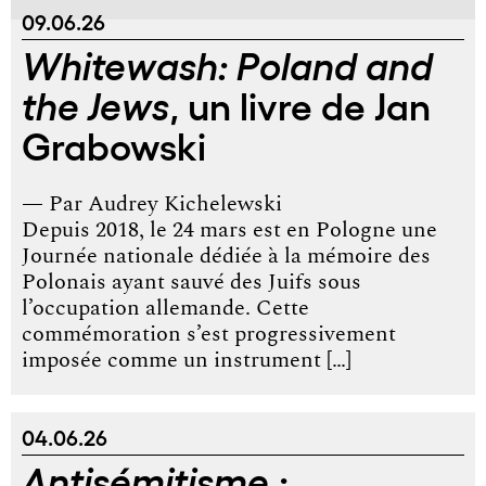
09.06.26
Whitewash: Poland and
, un livre de Jan
the Jews
Grabowski
— Par
Audrey Kichelewski
Depuis 2018, le 24 mars est en Pologne une
Journée nationale dédiée à la mémoire des
Polonais ayant sauvé des Juifs sous
l’occupation allemande. Cette
commémoration s’est progressivement
imposée comme un instrument […]
04.06.26
Antisémitisme :