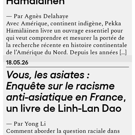
— Par
Agnès Delahaye
Avec Amérique, continent indigène, Pekka
Hämäläinen livre un ouvrage essentiel pour
qui veut comprendre et mesurer la portée de
la recherche récente en histoire continentale
de l’Amérique du Nord. Depuis les années […]
18.05.26
Vous, les asiates :
Enquête sur le racisme
,
anti-asiatique en France
un livre de Linh-Lan Dao
— Par
Yong Li
Comment aborder la question raciale dans