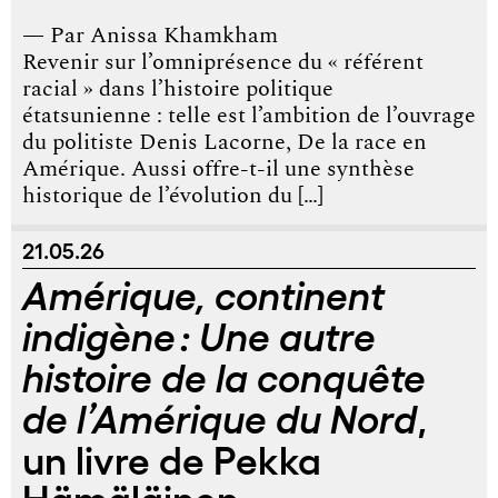
— Par
Anissa Khamkham
Revenir sur l’omniprésence du « référent
racial » dans l’histoire politique
étatsunienne : telle est l’ambition de l’ouvrage
du politiste Denis Lacorne, De la race en
Amérique. Aussi offre-t-il une synthèse
historique de l’évolution du […]
21.05.26
Amérique, continent
indigène : Une autre
histoire de la conquête
,
de l’Amérique du Nord
un livre de Pekka
Hämäläinen