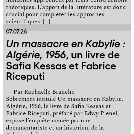
humaines approchent par leurs constructions
théoriques. L’apport de la littérature est donc
crucial pour compléter les approches
scientifiques. […]
07.07.26
Un massacre en Kabylie :
, un livre de
Algérie, 1956
Safia Kessas et Fabrice
Riceputi
— Par
Raphaëlle Branche
Sobrement intitulé Un massacre en Kabylie.
Algérie, 1956, le livre de Safia Kessas et
Fabrice Riceputi, préfacé par Edwy Plenel,
expose l’enquête menée par une
documentariste et un historien, de la