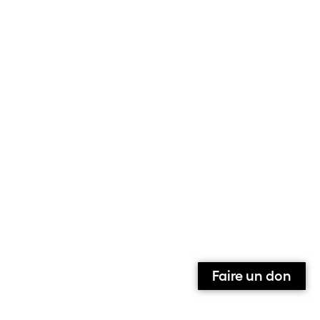
Faire un don