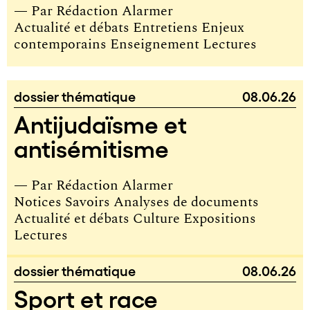
— Par
Rédaction Alarmer
Actualité et débats Entretiens Enjeux
contemporains Enseignement Lectures
dossier thématique
08.06.26
Antijudaïsme et
antisémitisme
— Par
Rédaction Alarmer
Notices Savoirs Analyses de documents
Actualité et débats Culture Expositions
Lectures
dossier thématique
08.06.26
Sport et race