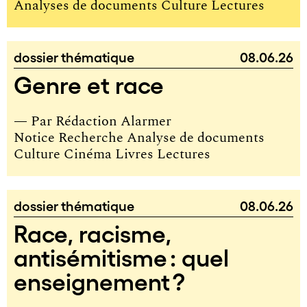
Analyses de documents Culture Lectures
dossier thématique
08.06.26
Genre et race
— Par
Rédaction Alarmer
Notice Recherche Analyse de documents
Culture Cinéma Livres Lectures
dossier thématique
08.06.26
Race, racisme,
antisémitisme : quel
enseignement ?