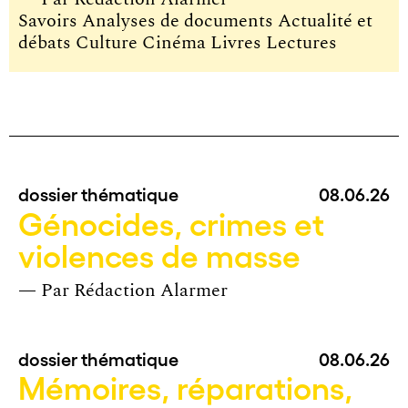
Savoirs Analyses de documents Actualité et
débats Culture Cinéma Livres Lectures
dossier thématique
08.06.26
Génocides, crimes et
violences de masse
— Par
Rédaction Alarmer
dossier thématique
08.06.26
Mémoires, réparations,