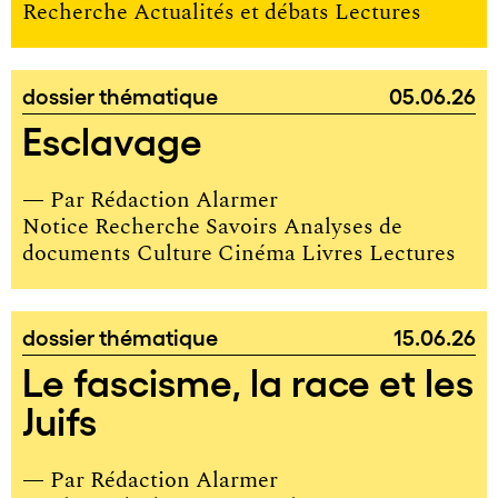
Recherche Actualités et débats Lectures
dossier thématique
05.06.26
Esclavage
— Par
Rédaction Alarmer
Notice Recherche Savoirs Analyses de
documents Culture Cinéma Livres Lectures
dossier thématique
15.06.26
Le fascisme, la race et les
Juifs
— Par
Rédaction Alarmer