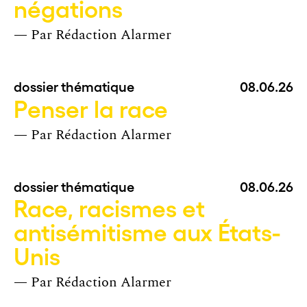
négations
— Par
Rédaction Alarmer
dossier thématique
08.06.26
Penser la race
— Par
Rédaction Alarmer
dossier thématique
08.06.26
Race, racismes et
antisémitisme aux États-
Unis
— Par
Rédaction Alarmer