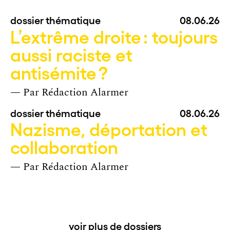
dossier thématique
08.06.26
L’extrême droite : toujours
aussi raciste et
antisémite ?
— Par
Rédaction Alarmer
dossier thématique
08.06.26
Nazisme, déportation et
collaboration
— Par
Rédaction Alarmer
voir plus de dossiers