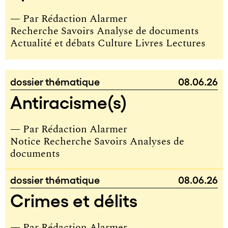
— Par
Rédaction Alarmer
Recherche Savoirs Analyse de documents
Actualité et débats Culture Livres Lectures
dossier thématique
08.06.26
Antiracisme(s)
— Par
Rédaction Alarmer
Notice Recherche Savoirs Analyses de
documents
dossier thématique
08.06.26
Crimes et délits
— Par
Rédaction Alarmer