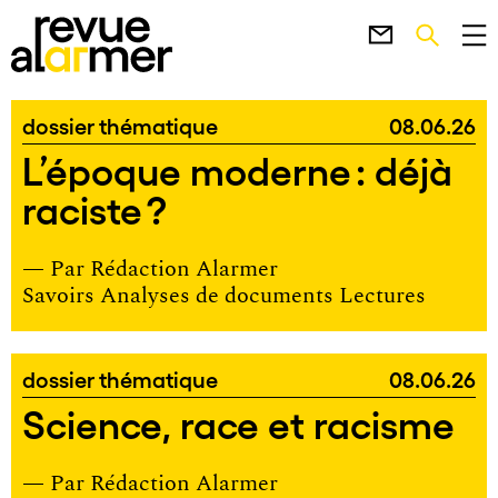
dossier thématique
08.06.26
L’époque moderne : déjà
raciste ?
— Par
Rédaction Alarmer
Savoirs Analyses de documents Lectures
dossier thématique
08.06.26
Science, race et racisme
— Par
Rédaction Alarmer