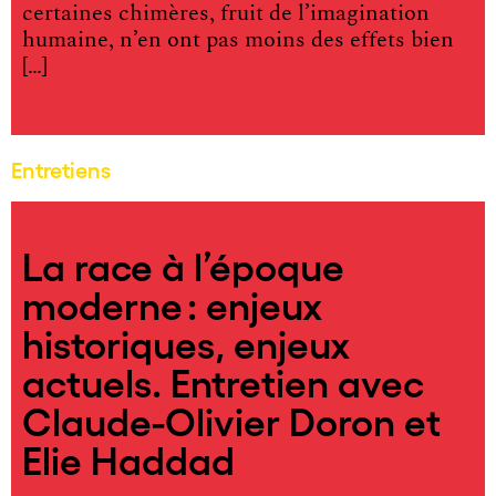
certaines chimères, fruit de l’imagination
humaine, n’en ont pas moins des effets bien
[…]
Entretiens
La race à l’époque
moderne : enjeux
historiques, enjeux
actuels. Entretien avec
Claude-Olivier Doron et
Elie Haddad