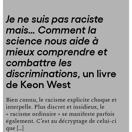
Je ne suis pas raciste
mais… Comment la
science nous aide à
mieux comprendre et
combattre les
, un livre
discriminations
de Keon West
Bien connu, le racisme explicite choque et
interpelle. Plus discret et insidieux, le
« racisme ordinaire » se manifeste parfois
également. C’est au décryptage de celui-ci
que […]