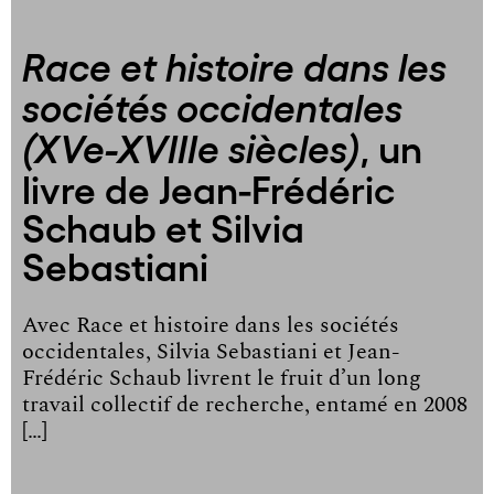
Race et histoire dans les
sociétés occidentales
, un
(XVe-XVIIIe siècles)
livre de Jean-Frédéric
Schaub et Silvia
Sebastiani
Avec Race et histoire dans les sociétés
occidentales, Silvia Sebastiani et Jean-
Frédéric Schaub livrent le fruit d’un long
travail collectif de recherche, entamé en 2008
[…]