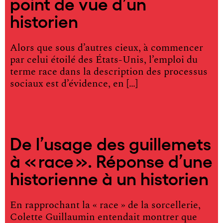
point de vue d’un
historien
Alors que sous d’autres cieux, à commencer
par celui étoilé des États-Unis, l’emploi du
terme race dans la description des processus
sociaux est d’évidence, en […]
De l’usage des guillemets
à « race ». Réponse d’une
historienne à un historien
En rapprochant la « race » de la sorcellerie,
Colette Guillaumin entendait montrer que