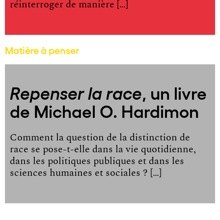
réinterroger de manière […]
Matière à penser
, un livre
Repenser la race
de Michael O. Hardimon
Comment la question de la distinction de
race se pose-t-elle dans la vie quotidienne,
dans les politiques publiques et dans les
sciences humaines et sociales ? […]