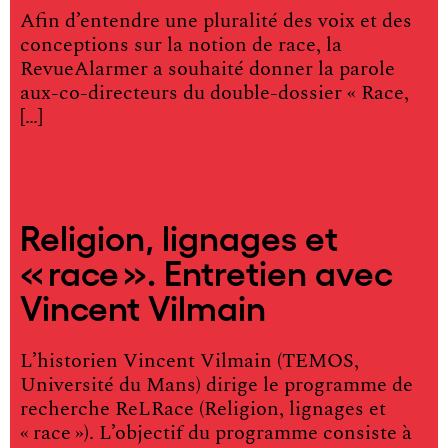
Afin d’entendre une pluralité des voix et des
conceptions sur la notion de race, la
RevueAlarmer a souhaité donner la parole
aux-co-directeurs du double-dossier « Race,
[…]
Religion, lignages et
« race ». Entretien avec
Vincent Vilmain
L’historien Vincent Vilmain (TEMOS,
Université du Mans) dirige le programme de
recherche ReLRace (Religion, lignages et
« race »). L’objectif du programme consiste à