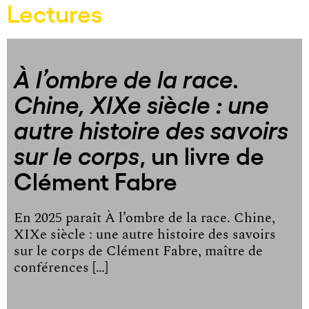
Lectures
À l’ombre de la race.
Chine, XIXe siècle : une
autre histoire des savoirs
, un livre de
sur le corps
Clément Fabre
En 2025 paraît À l’ombre de la race. Chine,
XIXe siècle : une autre histoire des savoirs
sur le corps de Clément Fabre, maître de
conférences […]