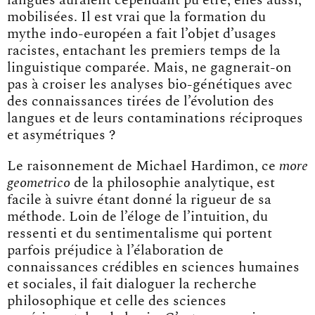
mobilisées. Il est vrai que la formation du
mythe indo-européen a fait l’objet d’usages
racistes, entachant les premiers temps de la
linguistique comparée. Mais, ne gagnerait-on
pas à croiser les analyses bio-génétiques avec
des connaissances tirées de l’évolution des
langues et de leurs contaminations réciproques
et asymétriques ?
Le raisonnement de Michael Hardimon, ce
more
geometrico
de la philosophie analytique, est
facile à suivre étant donné la rigueur de sa
méthode. Loin de l’éloge de l’intuition, du
ressenti et du sentimentalisme qui portent
parfois préjudice à l’élaboration de
connaissances crédibles en sciences humaines
et sociales, il fait dialoguer la recherche
philosophique et celle des sciences