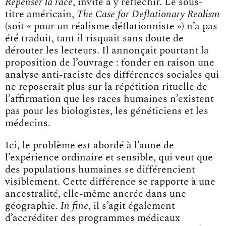
Repenser la race
, invite à y réfléchir. Le sous-
titre américain,
The Case for Deflationary Realism
(soit « pour un réalisme déflationniste ») n’a pas
été traduit, tant il risquait sans doute de
dérouter les lecteurs. Il annonçait pourtant la
proposition de l’ouvrage : fonder en raison une
analyse anti-raciste des différences sociales qui
ne reposerait plus sur la répétition rituelle de
l’affirmation que les races humaines n’existent
pas pour les biologistes, les généticiens et les
médecins.
Ici, le problème est abordé à l’aune de
l’expérience ordinaire et sensible, qui veut que
des populations humaines se différencient
visiblement. Cette différence se rapporte à une
ancestralité, elle-même ancrée dans une
géographie.
In fine
, il s’agit également
d’accréditer des programmes médicaux