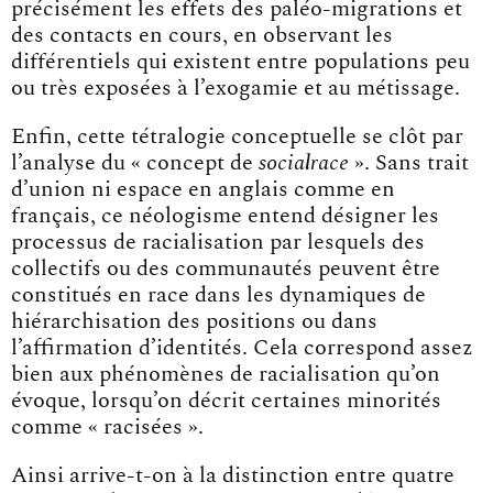
précisément les effets des paléo-migrations et
des contacts en cours, en observant les
différentiels qui existent entre populations peu
ou très exposées à l’exogamie et au métissage.
Enfin, cette tétralogie conceptuelle se clôt par
l’analyse du « concept de
socialrace
». Sans trait
d’union ni espace en anglais comme en
français, ce néologisme entend désigner les
processus de racialisation par lesquels des
collectifs ou des communautés peuvent être
constitués en race dans les dynamiques de
hiérarchisation des positions ou dans
l’affirmation d’identités. Cela correspond assez
bien aux phénomènes de racialisation qu’on
évoque, lorsqu’on décrit certaines minorités
comme « racisées ».
Ainsi arrive-t-on à la distinction entre quatre