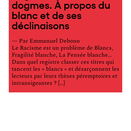
dogmes. À propos du
blanc et de ses
déclinaisons
— Par
Emmanuel Debono
Le Racisme est un problème de Blancs,
Fragilité blanche, La Pensée blanche…
Dans quel registre classer ces titres qui
tancent les « blancs » et désarçonnent les
lecteurs par leurs thèses péremptoires et
intransigeantes ? […]