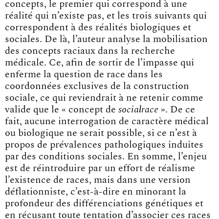
concepts, le premier qui correspond à une
réalité qui n’existe pas, et les trois suivants qui
correspondent à des réalités biologiques et
sociales. De là, l’auteur analyse la mobilisation
des concepts raciaux dans la recherche
médicale. Ce, afin de sortir de l’impasse qui
enferme la question de race dans les
coordonnées exclusives de la construction
sociale, ce qui reviendrait à ne retenir comme
valide que le « concept de
socialrace
». De ce
fait, aucune interrogation de caractère médical
ou biologique ne serait possible, si ce n’est à
propos de prévalences pathologiques induites
par des conditions sociales. En somme, l’enjeu
est de réintroduire par un effort de réalisme
l’existence de races, mais dans une version
déflationniste, c’est-à-dire en minorant la
profondeur des différenciations génétiques et
en récusant toute tentation d’associer ces races