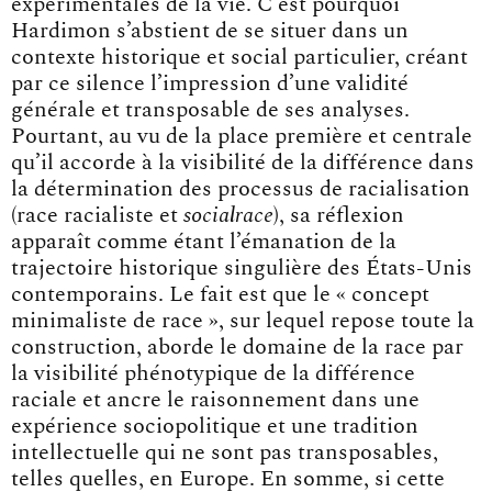
expérimentales de la vie. C’est pourquoi
Hardimon s’abstient de se situer dans un
contexte historique et social particulier, créant
par ce silence l’impression d’une validité
générale et transposable de ses analyses.
Pourtant, au vu de la place première et centrale
qu’il accorde à la visibilité de la différence dans
la détermination des processus de racialisation
(race racialiste et
socialrace
), sa réflexion
apparaît comme étant l’émanation de la
trajectoire historique singulière des États-Unis
contemporains. Le fait est que le « concept
minimaliste de race », sur lequel repose toute la
construction, aborde le domaine de la race par
la visibilité phénotypique de la différence
raciale et ancre le raisonnement dans une
expérience sociopolitique et une tradition
intellectuelle qui ne sont pas transposables,
telles quelles, en Europe. En somme, si cette