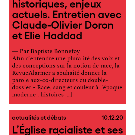
historiques, enjeux
actuels. Entretien avec
Claude-Olivier Doron
et Elie Haddad
— Par
Baptiste Bonnefoy
Afin d’entendre une pluralité des voix et
des conceptions sur la notion de race, la
RevueAlarmer a souhaité donner la
parole aux-co-directeurs du double-
dossier « Race, sang et couleur à l’époque
moderne : histoires […]
actualités et débats
10.12.20
L’Église racialiste et ses