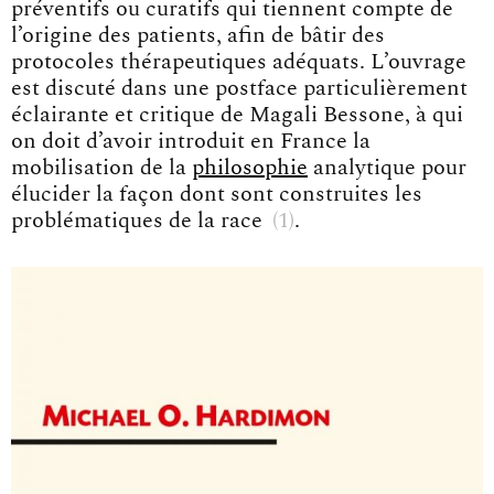
préventifs ou curatifs qui tiennent compte de
l’origine des patients, afin de bâtir des
protocoles thérapeutiques adéquats. L’ouvrage
est discuté dans une postface particulièrement
éclairante et critique de Magali Bessone, à qui
on doit d’avoir introduit en France la
mobilisation de la
philosophie
analytique pour
élucider la façon dont sont construites les
problématiques de la rac
e
1
.