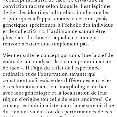
conviction raciste selon laquelle il est légitime
de lier des identités culturelles, intellectuelles
et politiques à l’appartenance à certains
pools
génétiques spécifiques, à l’échelle des individus
et de collectif
s
2
. Hardimon ne saurait être
plus clair : la chose à laquelle ce concept
renvoie n’existe tout simplement pas.
Vient ensuite le concept qui constitue la clef de
voûte de son analyse : le « concept minimaliste
de race ». Il s’agit du reflet de l’expérience
ordinaire et de l’observation savante qui
constatent qu’il existe des différences entre les
êtres humains dans leur morphologie, en lien
avec leur généalogie et la localisation de leur
région d’origine (ou celle de leurs ancêtres). Ce
concept est minimaliste, dans la mesure où il ne
dit rien des valeurs ou des performances de ces