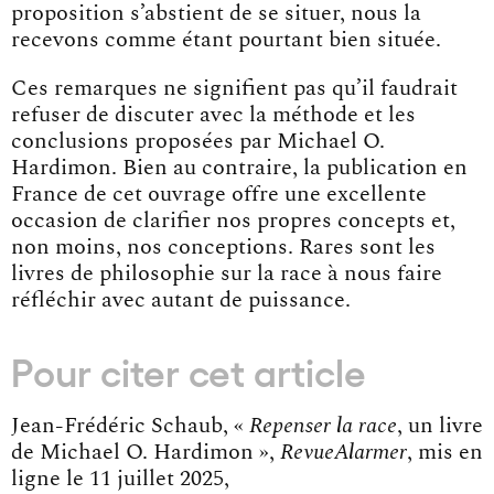
proposition s’abstient de se situer, nous la
recevons comme étant pourtant bien située.
Ces remarques ne signifient pas qu’il faudrait
refuser de discuter avec la méthode et les
conclusions proposées par Michael O.
Hardimon. Bien au contraire, la publication en
France de cet ouvrage offre une excellente
occasion de clarifier nos propres concepts et,
non moins, nos conceptions. Rares sont les
livres de philosophie sur la race à nous faire
réfléchir avec autant de puissance.
Pour citer cet article
Jean-Frédéric Schaub, «
Repenser la race
, un livre
de Michael O. Hardimon »,
RevueAlarmer
, mis en
ligne le 11 juillet 2025,