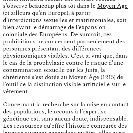
s’observe beaucoup plus tôt dans le
Moyen Âge
(et ailleurs qu’en Europe), à partir
d’interdictions sexuelles et matrimoniales, soit
bien avant le démarrage de l’expansion
coloniale des Européens. De surcroît, ces
prohibitions ne concernent pas seulement des
personnes présentant des différences
physionomiques visibles. C’est si vrai que, dans
le cas de la prophylaxie contre le risque d’une
contamination sexuelle par les Juifs, la
chrétienté s’est dotée au Moyen Âge (1215) de
l’outil de la distinction visible artificielle sur le
vêtement.
Concernant la recherche sur la mise en contact
des populations, le recours à l’expertise
génétique est, sans aucun doute, indispensable.
Les ressources qu’offre l’histoire comparée des
langues auraient cependant pu être, elles aussi,