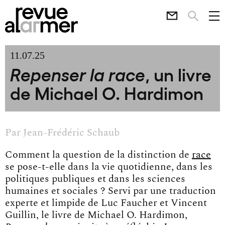
11.07.25
, un livre
Repenser la race
de Michael O. Hardimon
Par
Jean-Frédéric Schaub
Comment la question de la distinction de
race
se pose-t-elle dans la vie quotidienne, dans les
politiques publiques et dans les sciences
humaines et sociales ? Servi par une traduction
experte et limpide de Luc Faucher et Vincent
Guillin, le livre de Michael O. Hardimon,