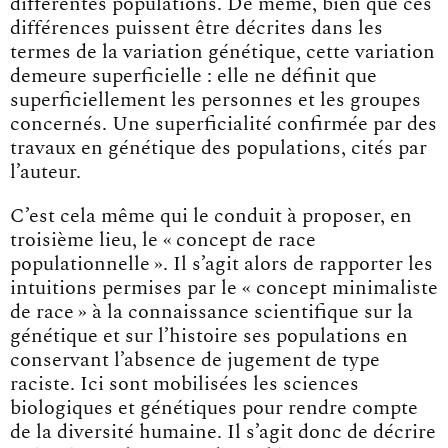
différentes populations. De même, bien que ces
différences puissent être décrites dans les
termes de la variation génétique, cette variation
demeure superficielle : elle ne définit que
superficiellement les personnes et les groupes
concernés. Une superficialité confirmée par des
travaux en génétique des populations, cités par
l’auteur.
C’est cela même qui le conduit à proposer, en
troisième lieu, le « concept de race
populationnelle ». Il s’agit alors de rapporter les
intuitions permises par le « concept minimaliste
de race » à la connaissance scientifique sur la
génétique et sur l’histoire ses populations en
conservant l’absence de jugement de type
raciste. Ici sont mobilisées les sciences
biologiques et génétiques pour rendre compte
de la diversité humaine. Il s’agit donc de décrire