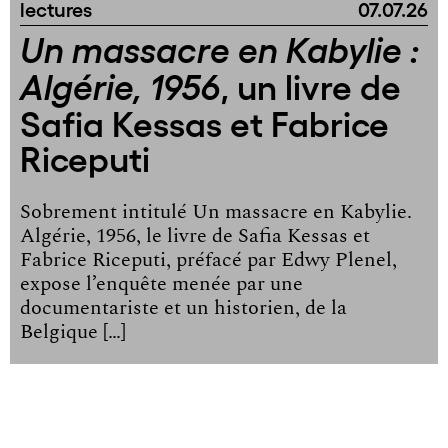
lectures
07.07.26
Un massacre en Kabylie :
, un livre de
Algérie, 1956
Safia Kessas et Fabrice
Riceputi
Sobrement intitulé Un massacre en Kabylie.
Algérie, 1956, le livre de Safia Kessas et
Fabrice Riceputi, préfacé par Edwy Plenel,
expose l’enquête menée par une
documentariste et un historien, de la
Belgique […]