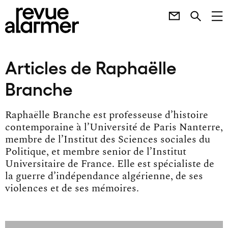
Articles de Raphaëlle
Branche
Raphaëlle Branche est professeuse d’histoire
contemporaine à l’Université de Paris Nanterre,
membre de l’Institut des Sciences sociales du
Politique, et membre senior de l’Institut
Universitaire de France. Elle est spécialiste de
la guerre d’indépendance algérienne, de ses
violences et de ses mémoires.