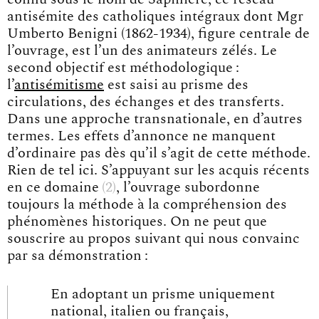
antisémite des catholiques intégraux dont Mgr
Umberto Benigni (1862-1934), figure centrale de
l’ouvrage, est l’un des animateurs zélés. Le
second objectif est méthodologique :
l’
antisémitisme
est saisi au prisme des
circulations, des échanges et des transferts.
Dans une approche transnationale, en d’autres
termes. Les effets d’annonce ne manquent
d’ordinaire pas dès qu’il s’agit de cette méthode.
Rien de tel ici. S’appuyant sur les
acquis récents
en ce domaine
2
, l’ouvrage subordonne
toujours la méthode à la compréhension des
phénomènes historiques. On ne peut que
souscrire au propos suivant qui nous convainc
par sa démonstration :
En adoptant un prisme uniquement
national, italien ou français,