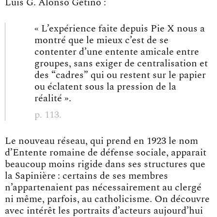
Luis G. Alonso Getino :
« L’expérience faite depuis Pie X nous a
montré que le mieux c’est de se
contenter d’une entente amicale entre
groupes, sans exiger de centralisation et
des “cadres” qui ou restent sur le papier
ou éclatent sous la pression de la
réalité ».
p. 113.
Le nouveau réseau, qui prend en 1923 le nom
d’Entente romaine de défense sociale, apparait
beaucoup moins rigide dans ses structures que
la Sapinière : certains de ses membres
n’appartenaient pas nécessairement au clergé
ni même, parfois, au catholicisme. On découvre
avec intérêt les portraits d’acteurs aujourd’hui