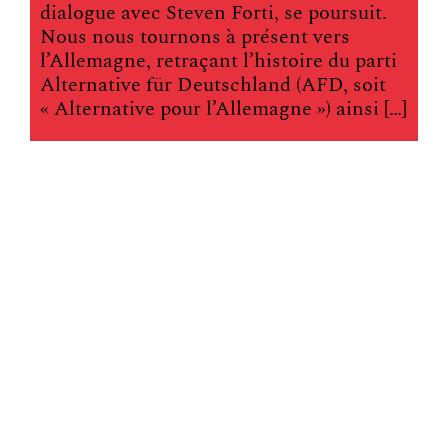
dialogue avec Steven Forti, se poursuit.
Nous nous tournons à présent vers
l’Allemagne, retraçant l’histoire du parti
Alternative für Deutschland (AFD, soit
« Alternative pour l’Allemagne ») ainsi […]