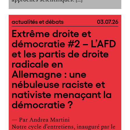
actualités et débats
03.07.26
Extrême droite et
démocratie #2 – L’AFD
et les partis de droite
radicale en
Allemagne : une
nébuleuse raciste et
nativiste menaçant la
démocratie ?
— Par
Andrea Martini
Notre cycle d’entretiens, inauguré par le