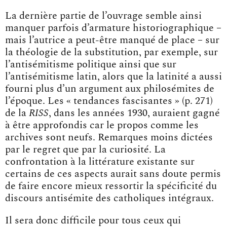
La dernière partie de l’ouvrage semble ainsi
manquer parfois d’armature historiographique –
mais l’autrice a peut-être manqué de place – sur
la théologie de la substitution, par exemple, sur
l’antisémitisme politique ainsi que sur
l’antisémitisme latin, alors que la latinité a aussi
fourni plus d’un argument aux philosémites de
l’époque. Les « tendances fascisantes » (p. 271)
de la
RISS
, dans les années 1930, auraient gagné
à être approfondis car le propos comme les
archives sont neufs. Remarques moins dictées
par le regret que par la curiosité. La
confrontation à la littérature existante sur
certains de ces aspects aurait sans doute permis
de faire encore mieux ressortir la spécificité du
discours antisémite des catholiques intégraux.
Il sera donc difficile pour tous ceux qui