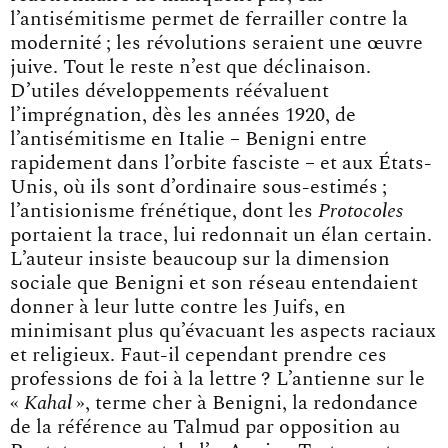
l’antisémitisme permet de ferrailler contre la
modernité ; les révolutions seraient une œuvre
juive. Tout le reste n’est que déclinaison.
D’utiles développements réévaluent
l’imprégnation, dès les années 1920, de
l’antisémitisme en Italie – Benigni entre
rapidement dans l’orbite fasciste – et aux États-
Unis, où ils sont d’ordinaire sous-estimés ;
l’antisionisme frénétique, dont les
Protocoles
portaient la trace, lui redonnait un élan certain.
L’auteur insiste beaucoup sur la dimension
sociale que Benigni et son réseau entendaient
donner à leur lutte contre les Juifs, en
minimisant plus qu’évacuant les aspects raciaux
et religieux. Faut-il cependant prendre ces
professions de foi à la lettre ? L’antienne sur le
«
Kahal
», terme cher à Benigni, la redondance
de la référence au Talmud par opposition au