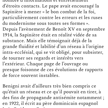
nombre d’informations et entretiennent
d’étroits contacts. Le pape avait encouragé la
Sapinière à mener « le bon combat de la foi,
particulièrement contre les erreurs et les ruses
du modernisme sous toutes ses formes ».
Depuis l’avènement de Benoît XV en septembre
1914, la Sapinière était en réalité vidée de sa
substance. Mais elle témoignait déjà de la
grande fluidité et labilité d’un réseau à l’origine
intra-ecclésial, qui se vit obligé, pour subsister,
de tourner ses regards et intérêts vers
l’extérieur. Chaque page de l’ouvrage ou
presque foisonne de ces évolutions de rapports
de force souvent instables.
Benigni avait d’ailleurs très bien compris ce
qu’était un réseau et ce qu’il pouvait en tirer, à
des fins de propagande antisémite notamment ;
en 1922, il écrit au père dominicain espagnol