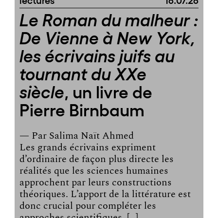
Le Roman du malheur :
De Vienne à New York,
les écrivains juifs au
tournant du XXe
, un livre de
siècle
Pierre Birnbaum
— Par
Salima Naït Ahmed
Les grands écrivains expriment
d’ordinaire de façon plus directe les
réalités que les sciences humaines
approchent par leurs constructions
théoriques. L’apport de la littérature est
donc crucial pour compléter les
approches scientifiques. […]