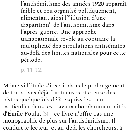
l’antisémitisme des années 1920 apparaît
faible et peu organisé politiquement,
alimentant ainsi l’“illusion d’une
disparition” de l’antisémitisme dans
l’après-guerre. Une approche
transnationale révèle au contraire la
multiplicité des circulations antisémites
au-delà des limites nationales pour cette
période.
p. 11-12.
Même si l’étude s’inscrit dans le prolongement
de tentatives déjà fructueuses et creuse des
pistes quelquefois déjà esquissées – en
particulier dans les travaux abondamment cités
d’
Émile Poulat
3
– ce livre n’offre pas une
monographie de plus sur l’antisémitisme. Il
conduit le lecteur, et au-delà les chercheurs, à