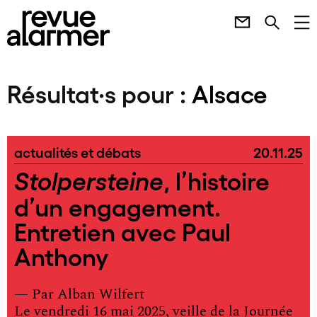
Résultat·s pour :
Alsace
actualités et débats
20.11.25
, l’histoire
Stolpersteine
d’un engagement.
Entretien avec Paul
Anthony
— Par
Alban Wilfert
Le vendredi 16 mai 2025, veille de la Journée