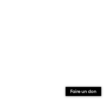
Faire un don