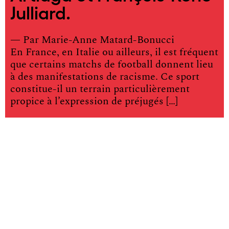
Julliard.
— Par
Marie-Anne Matard-Bonucci
En France, en Italie ou ailleurs, il est fréquent
que certains matchs de football donnent lieu
à des manifestations de racisme. Ce sport
constitue-il un terrain particulièrement
propice à l’expression de préjugés […]