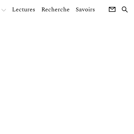
Lectures
Recherche
Savoirs