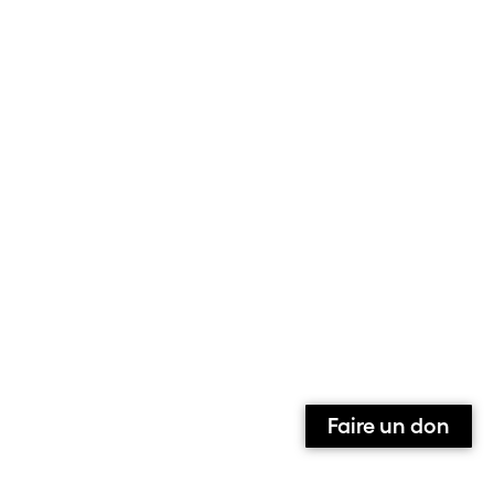
Faire un don