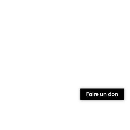
Faire un don