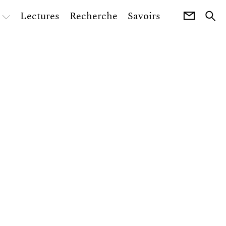
Lectures
Recherche
Savoirs