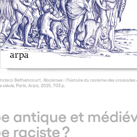
ncisco Bethencourt,
Racismes : l’histoire du racisme des croisades
 siècle
, Paris, Arpa, 2025, 703 p.
e antique et médiév
e raciste ?