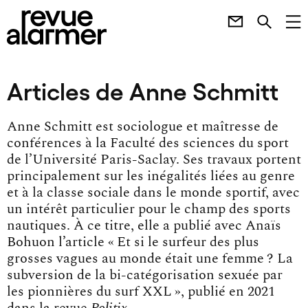
Articles de Anne Schmitt
Anne Schmitt est sociologue et maîtresse de
conférences à la Faculté des sciences du sport
de l’Université Paris-Saclay. Ses travaux portent
principalement sur les inégalités liées au genre
et à la classe sociale dans le monde sportif, avec
un intérêt particulier pour le champ des sports
nautiques. À ce titre, elle a publié avec Anaïs
Bohuon l’article « Et si le surfeur des plus
grosses vagues au monde était une femme ? La
subversion de la bi-catégorisation sexuée par
les pionnières du surf XXL », publié en 2021