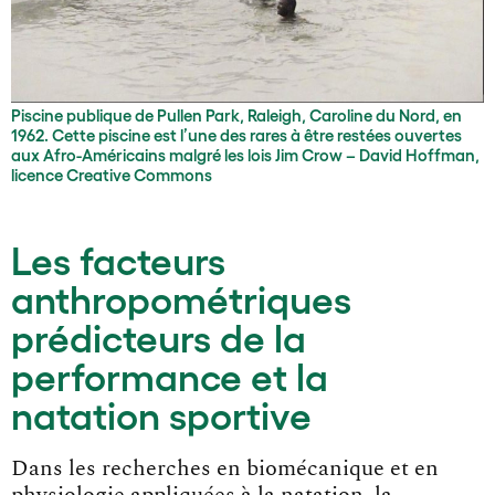
Piscine publique de Pullen Park, Raleigh, Caroline du Nord, en
1962. Cette piscine est l’une des rares à être restées ouvertes
aux Afro-Américains malgré les lois Jim Crow – David Hoffman,
licence Creative Commons
Les facteurs
anthropométriques
prédicteurs de la
performance et la
natation sportive
Dans les recherches en biomécanique et en