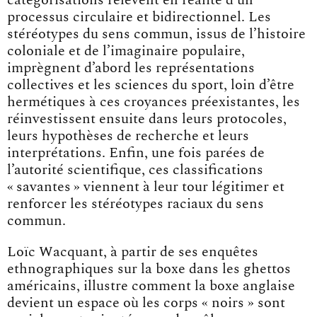
processus circulaire et bidirectionnel. Les
stéréotypes du sens commun, issus de l’histoire
coloniale et de l’imaginaire populaire,
imprègnent d’abord les représentations
collectives et les sciences du sport, loin d’être
hermétiques à ces croyances préexistantes, les
réinvestissent ensuite dans leurs protocoles,
leurs hypothèses de recherche et leurs
interprétations. Enfin, une fois parées de
l’autorité scientifique, ces classifications
« savantes » viennent à leur tour légitimer et
renforcer les stéréotypes raciaux du sens
commun.
Loïc Wacquant, à partir de ses enquêtes
ethnographiques sur la boxe dans les ghettos
américains, illustre comment la boxe anglaise
devient un espace où les corps « noirs » sont