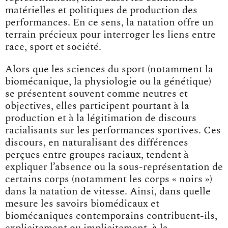
matérielles et politiques de production des
performances. En ce sens, la natation offre un
terrain précieux pour interroger les liens entre
race, sport et société.
Alors que les sciences du sport (notamment la
biomécanique, la physiologie ou la génétique)
se présentent souvent comme neutres et
objectives, elles participent pourtant à la
production et à la légitimation de discours
racialisants sur les performances sportives. Ces
discours, en naturalisant des différences
perçues entre groupes raciaux, tendent à
expliquer l’absence ou la sous-représentation de
certains corps (notamment les corps « noirs »)
dans la natation de vitesse. Ainsi, dans quelle
mesure les savoirs biomédicaux et
biomécaniques contemporains contribuent-ils,