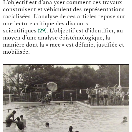
L’objectif est d’analyser comment ces travaux
construisent et véhiculent des représentations
racialisées. L’analyse de ces articles repose sur
une lecture critique des discours
scientifique
s
29
. L’objectif est d’identifier, au
moyen d’une analyse épistémologique, la
manière dont la « race » est définie, justifiée et
mobilisée.