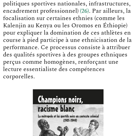
politiques sportives nationales, infrastructures,
encadrement professionnel
)
26
. Par ailleurs, la
focalisation sur certaines ethnies (comme les
Kalenjin au Kenya ou les Oromos en Éthiopie)
pour expliquer la domination de ces athlètes en
course à pied participe à une ethnicisation de la
performance. Ce processus consiste à attribuer
des qualités sportives à des groupes ethniques
perçus comme homogènes, renforçant une
lecture essentialiste des compétences
corporelles.