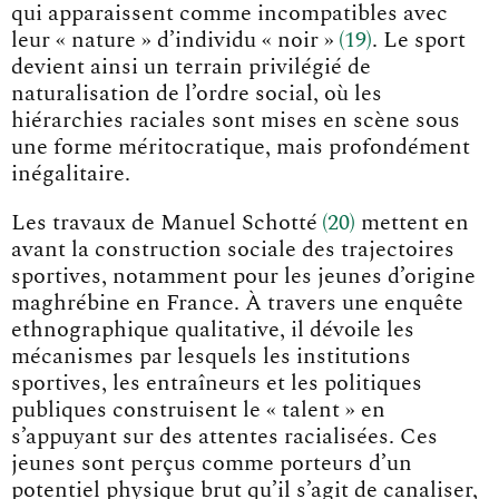
qui apparaissent comme incompatibles avec
leur « nature » d’individu « noir
»
19
. Le sport
devient ainsi un terrain privilégié de
naturalisation de l’ordre social, où les
hiérarchies raciales sont mises en scène sous
une forme méritocratique, mais profondément
inégalitaire.
Les travaux de Manuel Schott
é
20
mettent en
avant la construction sociale des trajectoires
sportives, notamment pour les jeunes d’origine
maghrébine en France. À travers une enquête
ethnographique qualitative, il dévoile les
mécanismes par lesquels les institutions
sportives, les entraîneurs et les politiques
publiques construisent le « talent » en
s’appuyant sur des attentes racialisées. Ces
jeunes sont perçus comme porteurs d’un
potentiel physique brut qu’il s’agit de canaliser,