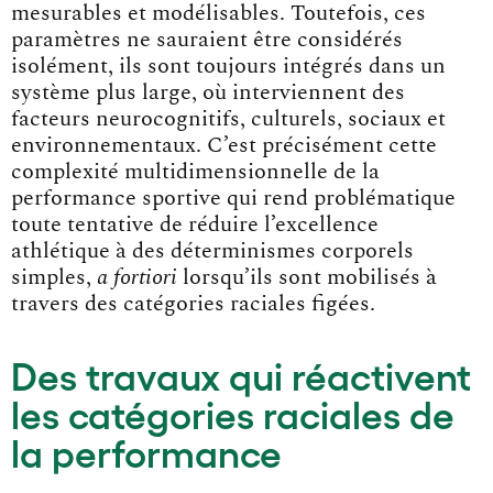
mesurables et modélisables. Toutefois, ces
paramètres ne sauraient être considérés
isolément, ils sont toujours intégrés dans un
système plus large, où interviennent des
facteurs neurocognitifs, culturels, sociaux et
environnementaux. C’est précisément cette
complexité multidimensionnelle de la
performance sportive qui rend problématique
toute tentative de réduire l’excellence
athlétique à des déterminismes corporels
simples,
a fortiori
lorsqu’ils sont mobilisés à
travers des catégories raciales figées.
Des travaux qui réactivent
les catégories raciales de
la performance