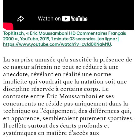
TopKitsch, « Eric Moussambani HD Commentaires Français
2000 », YouTube, 2019, 1 minute 03 secondes, [en ligne :]
https://www.youtube.com/watch?v=cvJd0KNaM1U
.
La surprise amusée qu’a suscitée la présence de
ce nageur africain ne peut se réduire à une
anecdote, révélant en réalité une norme
implicite qui voudrait que la natation soit une
discipline réservée à certains corps. Le
contraste entre Éric Moussambani et ses
concurrents ne réside pas uniquement dans la
technique ou l’équipement, des différences qui,
en apparence, sembleraient purement sportives.
Il reflète surtout des écarts profonds et
systémiques en matière d’accès aux