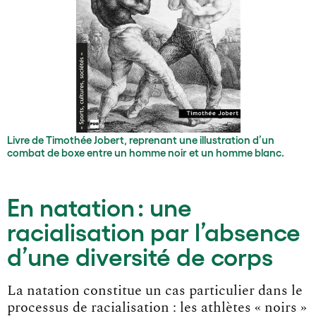
Livre de Timothée Jobert, reprenant une illustration d’un
combat de boxe entre un homme noir et un homme blanc.
En natation : une
racialisation par l’absence
d’une diversité de corps
La natation constitue un cas particulier dans le
processus de racialisation : les athlètes « noirs »