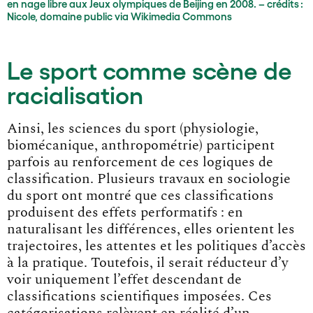
en nage libre aux Jeux olympiques de Beijing en 2008. – crédits :
Nicole, domaine public via Wikimedia Commons
Le sport comme scène de
racialisation
Ainsi, les sciences du sport (physiologie,
biomécanique, anthropométrie) participent
parfois au renforcement de ces logiques de
classification. Plusieurs travaux en sociologie
du sport ont montré que ces classifications
produisent des effets performatifs : en
naturalisant les différences, elles orientent les
trajectoires, les attentes et les politiques d’accès
à la pratique. Toutefois, il serait réducteur d’y
voir uniquement l’effet descendant de
classifications scientifiques imposées. Ces
catégorisations relèvent en réalité d’un