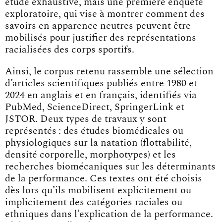
étude exhaustive, mais une première enquête
exploratoire, qui vise à montrer comment des
savoirs en apparence neutres peuvent être
mobilisés pour justifier des représentations
racialisées des corps sportifs.
Ainsi, le corpus retenu rassemble une sélection
d’articles scientifiques publiés entre 1980 et
2024 en anglais et en français, identifiés via
PubMed, ScienceDirect, SpringerLink et
JSTOR. Deux types de travaux y sont
représentés : des études biomédicales ou
physiologiques sur la natation (flottabilité,
densité corporelle, morphotypes) et les
recherches biomécaniques sur les déterminants
de la performance. Ces textes ont été choisis
dès lors qu’ils mobilisent explicitement ou
implicitement des catégories raciales ou
ethniques dans l’explication de la performance.