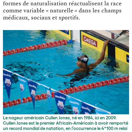
formes de naturalisation réactualisent la race
comme variable « naturelle » dans les champs
médicaux, sociaux et sportifs.
Le nageur américain Cullen Jones, né en 1984, ici en 2009.
Cullen Jones est le premier Africain-Américain à avoir remporté
un record mondial de natation, en l’occurrence le 4*100 m relai