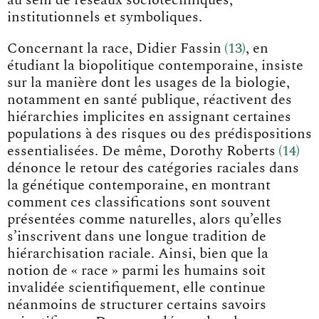
institutionnels et symboliques.
Concernant la race, Didier Fassi
n
13
, en
étudiant la biopolitique contemporaine, insiste
sur la manière dont les usages de la biologie,
notamment en santé publique, réactivent des
hiérarchies implicites en assignant certaines
populations à des risques ou des prédispositions
essentialisées. De même, Dorothy Robert
s
14
dénonce le retour des catégories raciales dans
la génétique contemporaine, en montrant
comment ces classifications sont souvent
présentées comme naturelles, alors qu’elles
s’inscrivent dans une longue tradition de
hiérarchisation raciale. Ainsi, bien que la
notion de « race » parmi les humains soit
invalidée scientifiquement, elle continue
néanmoins de structurer certains savoirs