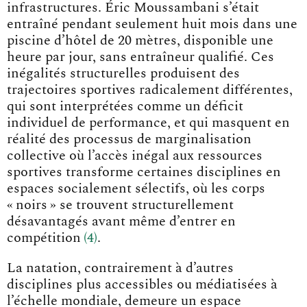
infrastructures. Éric Moussambani s’était
entraîné pendant seulement huit mois dans une
piscine d’hôtel de 20 mètres, disponible une
heure par jour, sans entraîneur qualifié. Ces
inégalités structurelles produisent des
trajectoires sportives radicalement différentes,
qui sont interprétées comme un déficit
individuel de performance, et qui masquent en
réalité des processus de marginalisation
collective où l’accès inégal aux ressources
sportives transforme certaines disciplines en
espaces socialement sélectifs, où les corps
« noirs » se trouvent structurellement
désavantagés avant même d’entrer en
compétitio
n
4
.
La natation, contrairement à d’autres
disciplines plus accessibles ou médiatisées à
l’échelle mondiale, demeure un espace