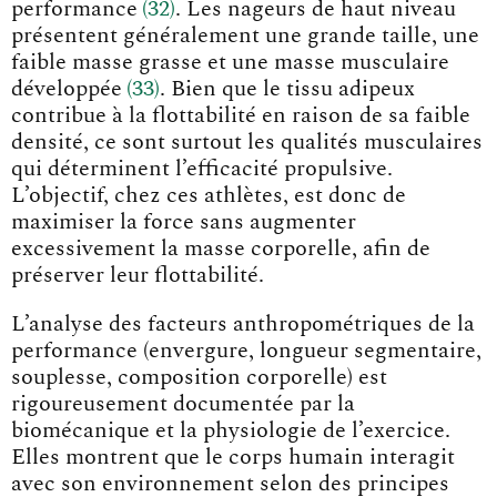
performanc
e
32
. Les nageurs de haut niveau
présentent généralement une grande taille, une
faible masse grasse et une masse musculaire
développé
e
33
. Bien que le tissu adipeux
contribue à la flottabilité en raison de sa faible
densité, ce sont surtout les qualités musculaires
qui déterminent l’efficacité propulsive.
L’objectif, chez ces athlètes, est donc de
maximiser la force sans augmenter
excessivement la masse corporelle, afin de
préserver leur flottabilité.
L’analyse des facteurs anthropométriques de la
performance (envergure, longueur segmentaire,
souplesse, composition corporelle) est
rigoureusement documentée par la
biomécanique et la physiologie de l’exercice.
Elles montrent que le corps humain interagit
avec son environnement selon des principes