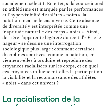
socialement sélectif. En effet, si la course à pied
en athlétisme est marquée par les performances
et l’hypervisibilité d’athlètes « noirs », la
natation incarne le cas inverse. Cette absence
de diversité y est interprétée comme une
inaptitude naturelle des corps « noirs ». Ainsi,
derrière l’apparente légèreté du récit d’« Éric le
nageur » se dessine une interrogation
sociologique plus large : comment certaines
disciplines sportives, comme la natation, en
viennent-elles à produire et reproduire des
croyances racialisées sur les corps, et en quoi
ces croyances influencent-elles la participation,
la visibilité et la reconnaissance des athlètes
« noirs » dans cet univers ?
La racialisation de la