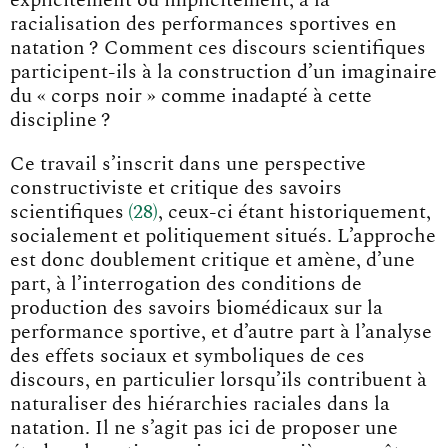
explicitement ou implicitement, à la
racialisation des performances sportives en
natation ? Comment ces discours scientifiques
participent-ils à la construction d’un imaginaire
du « corps noir » comme inadapté à cette
discipline ?
Ce travail s’inscrit dans une perspective
constructiviste et critique des savoirs
scientifique
s
28
, ceux-ci étant historiquement,
socialement et politiquement situés. L’approche
est donc doublement critique et amène, d’une
part, à l’interrogation des conditions de
production des savoirs biomédicaux sur la
performance sportive, et d’autre part à l’analyse
des effets sociaux et symboliques de ces
discours, en particulier lorsqu’ils contribuent à
naturaliser des hiérarchies raciales dans la
natation. Il ne s’agit pas ici de proposer une