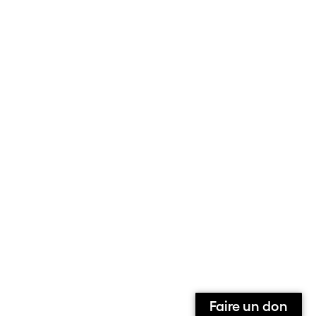
Faire un don