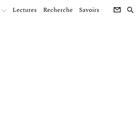
Lectures
Recherche
Savoirs