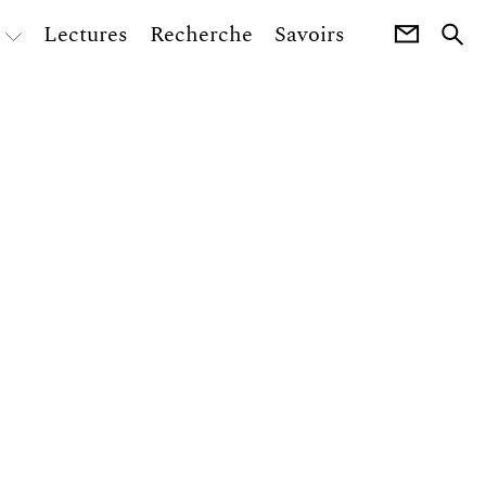
Lectures
Recherche
Savoirs