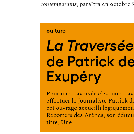
contemporains
, paraîtra en octobre
culture
La Traversée
de Patrick de
Exupéry
Pour une traversée c’est une trav
effectuer le journaliste Patrick 
cet ouvrage accueilli logiquemen
Reporters des Arènes, son éditeu
titre, Une […]