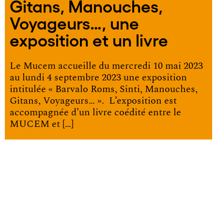
Gitans, Manouches,
Voyageurs…, une
exposition et un livre
Le Mucem accueille du mercredi 10 mai 2023
au lundi 4 septembre 2023 une exposition
intitulée « Barvalo Roms, Sinti, Manouches,
Gitans, Voyageurs… ». L’exposition est
accompagnée d’un livre coédité entre le
MUCEM et […]