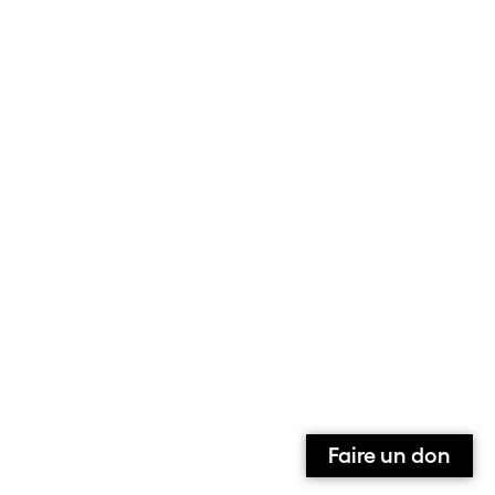
Faire un don