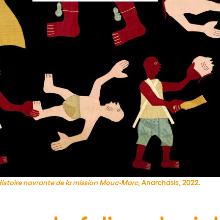
istoire navrante de la mission Mouc-Marc
, Anarchasis, 2022.