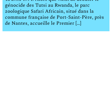
génocide des Tutsi au Rwanda, le parc
zoologique Safari Africain, situé dans la
commune française de Port-Saint-Père, près
de Nantes, accueille le Premier […]