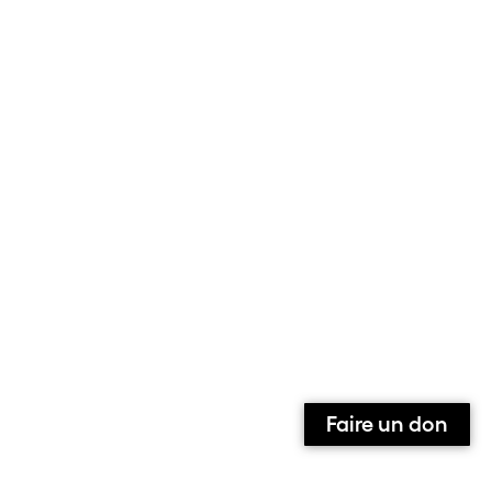
Faire un don