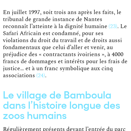
En juillet 1997, soit trois ans après les faits, le
tribunal de grande instance de Nantes
reconnaît
l’atteinte à la dignité humaine
23
. Le
Safari Africain est condamné, pour ses
violations du droit du travail et de droits aussi
fondamentaux que celui d’aller et venir, au
préjudice des « contractants ivoiriens », à 4000
francs de dommages et intérêts pour les frais de
justice… et à un franc symbolique aux
cinq
associations
24
.
Le village de Bamboula
dans l’histoire longue des
zoos humains
Régulièrement présents devant l’entrée du parc