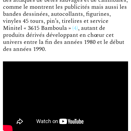
comme le montrent les publicités mais aussi les
bandes dessinées, autocollants, figurines,
vinyles 45 tours, pin’s, tirelires et service
Minitel
« 3615 Bamboula »
4
, autant de
produits dérivés développant en chœur cet
univers entre la fin des années 1980 et le début
des années 1990.