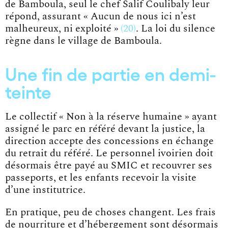
de Bamboula, seul le chef Salif Coulibaly leur
répond, assurant
« Aucun de nous ici n’est
malheureux, ni exploité »
20
. La loi du silence
règne dans le village de Bamboula.
Une fin de partie en demi-
teinte
Le collectif « Non à la réserve humaine » ayant
assigné le parc en référé devant la justice, la
direction accepte des concessions en échange
du retrait du référé. Le personnel ivoirien doit
désormais être payé au SMIC et recouvrer ses
passeports, et les enfants recevoir la visite
d’une institutrice.
En pratique, peu de choses changent. Les frais
de nourriture et d’hébergement sont désormais