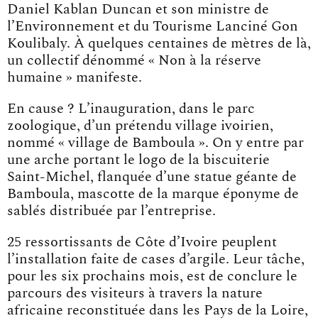
Daniel Kablan Duncan et son ministre de
l’Environnement et du Tourisme Lanciné Gon
Koulibaly. À quelques centaines de mètres de là,
un collectif dénommé « Non à la réserve
humaine » manifeste.
En cause ? L’inauguration, dans le parc
zoologique, d’un prétendu village ivoirien,
nommé « village de Bamboula ». On y entre par
une arche portant le logo de la biscuiterie
Saint-Michel, flanquée d’une statue géante de
Bamboula, mascotte de la marque éponyme de
sablés distribuée par l’entreprise.
25 ressortissants de Côte d’Ivoire peuplent
l’installation faite de cases d’argile. Leur tâche,
pour les six prochains mois, est de conclure le
parcours des visiteurs à travers la nature
africaine reconstituée dans les Pays de la Loire,