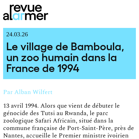
24.03.26
Le village de Bamboula,
un zoo humain dans la
France de 1994
Par
Alban Wilfert
13 avril 1994. Alors que vient de débuter le
génocide des Tutsi au Rwanda, le parc
zoologique Safari Africain, situé dans la
commune française de Port-Saint-Père, près de
Nantes, accueille le Premier ministre ivoirien