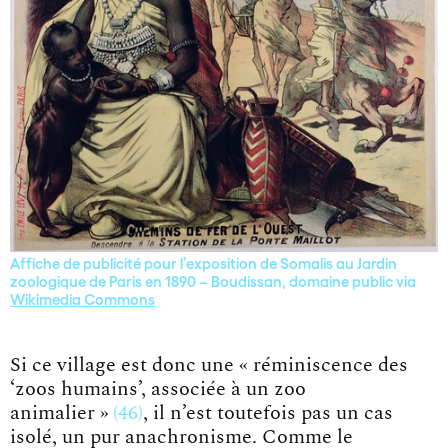
Affiche de publicité pour l’exposition de Somalis au Jardin
zoologique de Paris en 1890 – Boudissan, domaine public via
Wikimedia Commons
Si ce village est donc une
« réminiscence des
‘zoos humains’, associée à un zoo
animalier »
46
, il n’est toutefois pas un cas
isolé, un pur anachronisme. Comme le