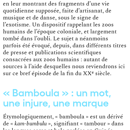
en leur montrant des fragments d’une vie
quotidienne supposée, faite d’artisanat, de
musique et de danse, sous le signe de
l’exotisme. Un dispositif rappelant les zoos
humains de l’époque coloniale, et largement
tombé dans l’oubli. Le sujet a néanmoins
parfois été évoqué, depuis, dans différents titres
de presse et publications scientifiques
consacrées aux zoos humains : autant de
sources à l’aide desquelles nous reviendrons ici
e
sur ce bref épisode de la fin du XX
siècle.
« Bamboula » : un mot,
une injure, une marque
Étymologiquement, « bamboula » est un dérivé
de «
kam-bumbulu
», signifiant « tambour » dans