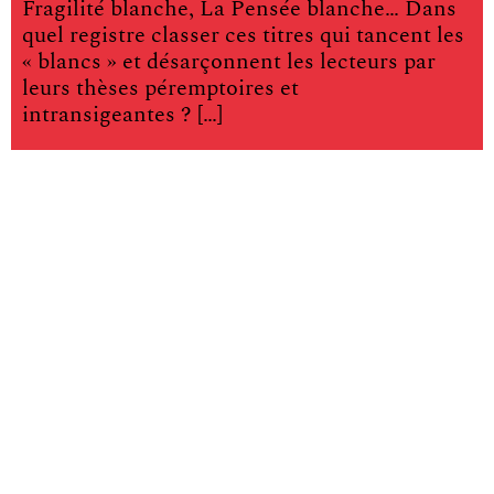
Fragilité blanche, La Pensée blanche… Dans
quel registre classer ces titres qui tancent les
« blancs » et désarçonnent les lecteurs par
leurs thèses péremptoires et
intransigeantes ? […]