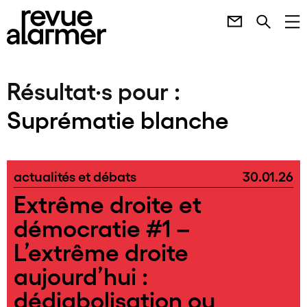
Résultat·s pour :
Suprématie blanche
actualités et débats
30.01.26
Extrême droite et
démocratie #1 –
L’extrême droite
aujourd’hui :
dédiabolisation ou