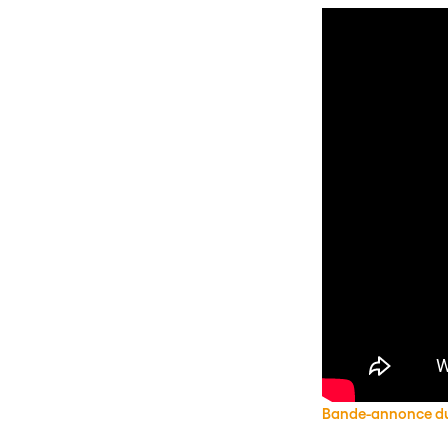
Bande-annonce du f