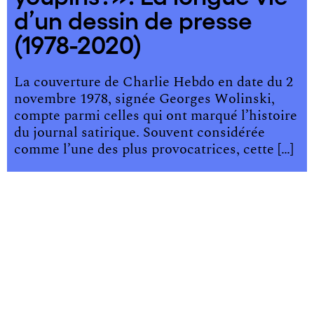
d’un dessin de presse
(1978-2020)
La couverture de Charlie Hebdo en date du 2
novembre 1978, signée Georges Wolinski,
compte parmi celles qui ont marqué l’histoire
du journal satirique. Souvent considérée
comme l’une des plus provocatrices, cette […]