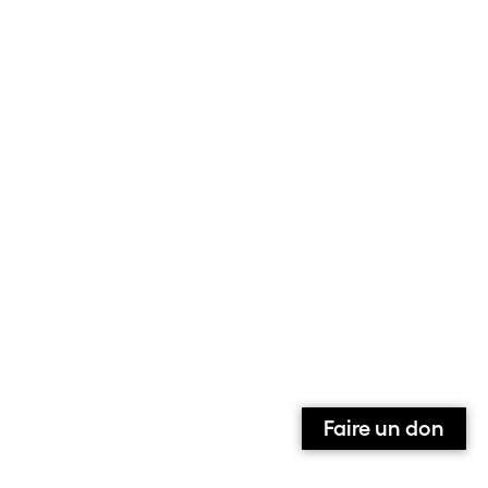
Faire un don