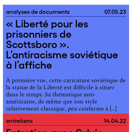
analyses de documents
07.05.23
« Liberté pour les
prisonniers de
Scottsboro ».
L’antiracisme soviétique
à l’affiche
À première vue, cette caricature soviétique de
la statue de la Liberté est difficile à situer
dans le temps. Sa thématique anti-
américaine, de même que son style
relativement classique, peu conforme à […]
entretiens
14.04.22