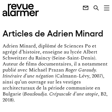
Articles de Adrien Minard
Adrien Minard, diplômé de Sciences Po et
agrégé d’histoire, enseigne au lycée Albert
Schweitzer du Raincy (Seine-Saint-Denis).
Auteur de films documentaires, il a notamment
publié avec Michaël Prazan
Roger Garaudy.
Itinéraire d’une négation
(Calmann-Lévy, 2007),
ainsi qu’un ouvrage sur les vestiges
architecturaux de la période communiste en
Bulgarie (
Bouzloudja. Crépuscule d’une utopie
, B2,
2018).