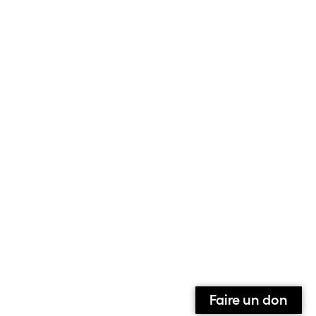
Faire un don