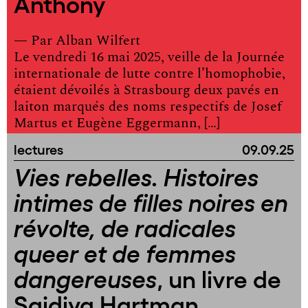
Anthony
— Par
Alban Wilfert
Le vendredi 16 mai 2025, veille de la Journée
internationale de lutte contre l’homophobie,
étaient dévoilés à Strasbourg deux pavés en
laiton marqués des noms respectifs de Josef
Martus et Eugène Eggermann, […]
lectures
09.09.25
Vies rebelles. Histoires
intimes de filles noires en
révolte, de radicales
queer et de femmes
, un livre de
dangereuses
Saidiya Hartman