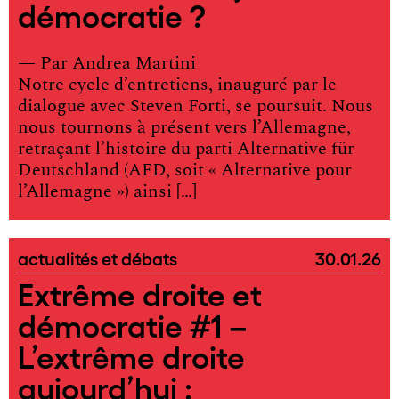
démocratie ?
— Par
Andrea Martini
Notre cycle d’entretiens, inauguré par le
dialogue avec Steven Forti, se poursuit. Nous
nous tournons à présent vers l’Allemagne,
retraçant l’histoire du parti Alternative für
Deutschland (AFD, soit « Alternative pour
l’Allemagne ») ainsi […]
actualités et débats
30.01.26
Extrême droite et
démocratie #1 –
L’extrême droite
aujourd’hui :