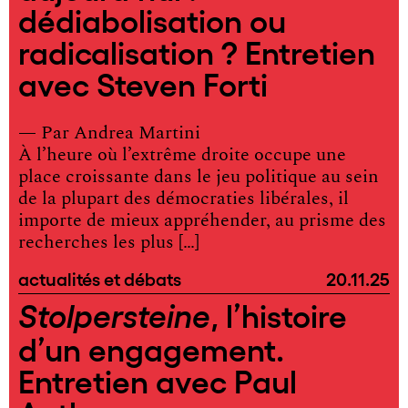
dédiabolisation ou
radicalisation ? Entretien
avec Steven Forti
— Par
Andrea Martini
À l’heure où l’extrême droite occupe une
place croissante dans le jeu politique au sein
de la plupart des démocraties libérales, il
importe de mieux appréhender, au prisme des
recherches les plus […]
actualités et débats
20.11.25
, l’histoire
Stolpersteine
d’un engagement.
Entretien avec Paul