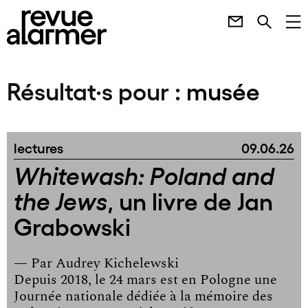
Résultat·s pour :
musée
lectures
09.06.26
Whitewash: Poland and
, un livre de Jan
the Jews
Grabowski
— Par
Audrey Kichelewski
Depuis 2018, le 24 mars est en Pologne une
Journée nationale dédiée à la mémoire des