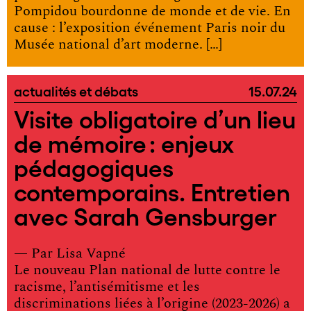
Pompidou bourdonne de monde et de vie. En
cause : l’exposition événement Paris noir du
Musée national d’art moderne. […]
actualités et débats
15.07.24
Visite obligatoire d’un lieu
de mémoire : enjeux
pédagogiques
contemporains. Entretien
avec Sarah Gensburger
— Par
Lisa Vapné
Le nouveau Plan national de lutte contre le
racisme, l’antisémitisme et les
discriminations liées à l’origine (2023-2026) a