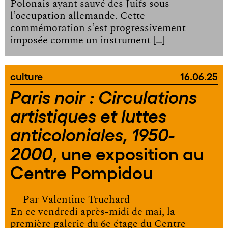
Polonais ayant sauvé des Juifs sous
l’occupation allemande. Cette
commémoration s’est progressivement
imposée comme un instrument […]
culture
16.06.25
Paris noir : Circulations
artistiques et luttes
anticoloniales, 1950-
, une exposition au
2000
Centre Pompidou
— Par
Valentine Truchard
En ce vendredi après-midi de mai, la
première galerie du 6e étage du Centre