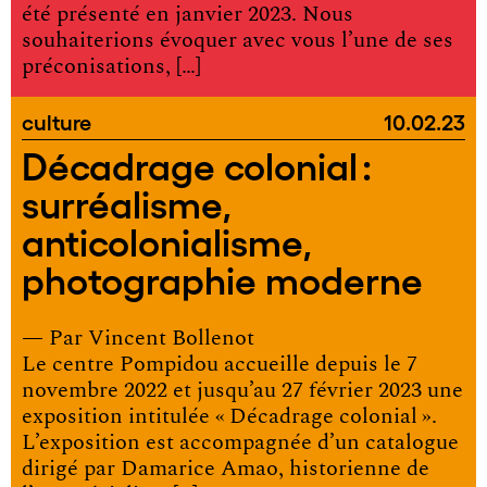
été présenté en janvier 2023. Nous
souhaiterions évoquer avec vous l’une de ses
préconisations, […]
culture
10.02.23
Décadrage colonial :
surréalisme,
anticolonialisme,
photographie moderne
— Par
Vincent Bollenot
Le centre Pompidou accueille depuis le 7
novembre 2022 et jusqu’au 27 février 2023 une
exposition intitulée « Décadrage colonial ».
L’exposition est accompagnée d’un catalogue
dirigé par Damarice Amao, historienne de