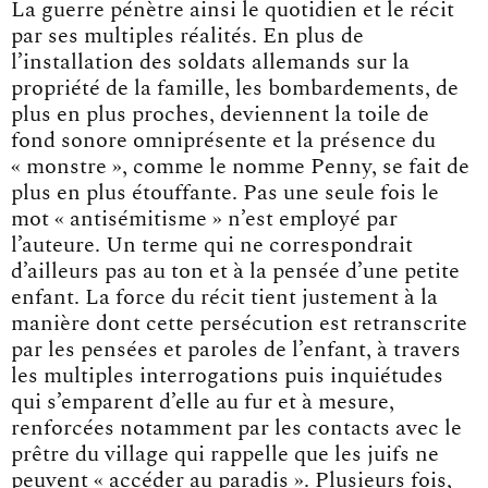
La guerre pénètre ainsi le quotidien et le récit
par ses multiples réalités. En plus de
l’installation des soldats allemands sur la
propriété de la famille, les bombardements, de
plus en plus proches, deviennent la toile de
fond sonore omniprésente et la présence du
« monstre », comme le nomme Penny, se fait de
plus en plus étouffante. Pas une seule fois le
mot « antisémitisme » n’est employé par
l’auteure. Un terme qui ne correspondrait
d’ailleurs pas au ton et à la pensée d’une petite
enfant. La force du récit tient justement à la
manière dont cette persécution est retranscrite
par les pensées et paroles de l’enfant, à travers
les multiples interrogations puis inquiétudes
qui s’emparent d’elle au fur et à mesure,
renforcées notamment par les contacts avec le
prêtre du village qui rappelle que les juifs ne
peuvent « accéder au paradis ». Plusieurs fois,