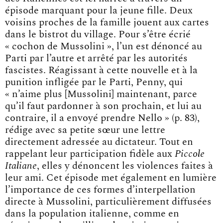
épisode marquant pour la jeune fille. Deux
voisins proches de la famille jouent aux cartes
dans le bistrot du village. Pour s’être écrié
« cochon de Mussolini », l’un est dénoncé au
Parti par l’autre et arrêté par les autorités
fascistes. Réagissant à cette nouvelle et à la
punition infligée par le Parti, Penny, qui
« n’aime plus [Mussolini] maintenant, parce
qu’il faut pardonner à son prochain, et lui au
contraire, il a envoyé prendre Nello » (p. 83),
rédige avec sa petite sœur une lettre
directement adressée au dictateur. Tout en
rappelant leur participation fidèle aux
Piccole
Italiane
, elles y dénoncent les violences faites à
leur ami. Cet épisode met également en lumière
l’importance de ces formes d’interpellation
directe à Mussolini, particulièrement diffusées
dans la population italienne, comme en