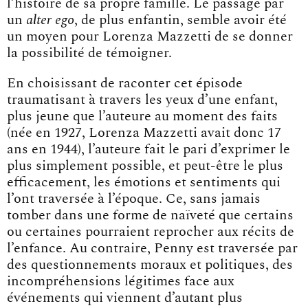
l’histoire de sa propre famille. Le passage par
un
alter ego
, de plus enfantin, semble avoir été
un moyen pour Lorenza Mazzetti de se donner
la possibilité de témoigner.
En choisissant de raconter cet épisode
traumatisant à travers les yeux d’une enfant,
plus jeune que l’auteure au moment des faits
(née en 1927, Lorenza Mazzetti avait donc 17
ans en 1944), l’auteure fait le pari d’exprimer le
plus simplement possible, et peut-être le plus
efficacement, les émotions et sentiments qui
l’ont traversée à l’époque. Ce, sans jamais
tomber dans une forme de naïveté que certains
ou certaines pourraient reprocher aux récits de
l’enfance. Au contraire, Penny est traversée par
des questionnements moraux et politiques, des
incompréhensions légitimes face aux
événements qui viennent d’autant plus