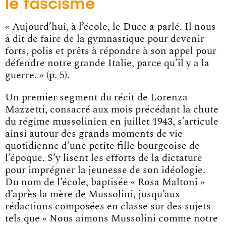
le fascisme
« Aujourd’hui, à l’école, le Duce a parlé. Il nous
a dit de faire de la gymnastique pour devenir
forts, polis et prêts à répondre à son appel pour
défendre notre grande Italie, parce qu’il y a la
guerre. » (p. 5).
Un premier segment du récit de Lorenza
Mazzetti, consacré aux mois précédant la chute
du régime mussolinien en juillet 1943, s’articule
ainsi autour des grands moments de vie
quotidienne d’une petite fille bourgeoise de
l’époque. S’y lisent les efforts de la dictature
pour imprégner la jeunesse de son idéologie.
Du nom de l’école, baptisée « Rosa Maltoni »
d’après la mère de Mussolini, jusqu’aux
rédactions composées en classe sur des sujets
tels que « Nous aimons Mussolini comme notre