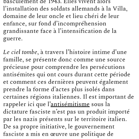
basculement de 1943. Elles vivent alors
l’installation des soldats allemands à la Villa,
domaine de leur oncle et lieu chéri de leur
enfance, sur fond d’incompréhension
grandissante face à l’intensification de la
guerre.
Le ciel tombe
, à travers l’histoire intime d’une
famille, se présente donc comme une source
précieuse pour comprendre les persécutions
antisémites qui ont cours durant cette période
et comment ces dernières peuvent également
prendre la forme d’actes plus isolés dans
certaines régions italiennes. Il est important de
rappeler ici que l’
antisémitisme
sous la
dictature fasciste n’est pas un produit importé
par les nazis présents sur le territoire italien.
De sa propre initiative, le gouvernement
fasciste a mis en œuvre une politique de