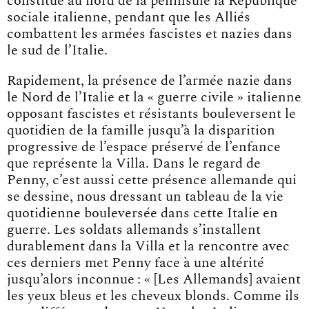
constitue au nord de la péninsule la République
sociale italienne, pendant que les Alliés
combattent les armées fascistes et nazies dans
le sud de l’Italie.
Rapidement, la présence de l’armée nazie dans
le Nord de l’Italie et la « guerre civile » italienne
opposant fascistes et résistants bouleversent le
quotidien de la famille jusqu’à la disparition
progressive de l’espace préservé de l’enfance
que représente la Villa. Dans le regard de
Penny, c’est aussi cette présence allemande qui
se dessine, nous dressant un tableau de la vie
quotidienne bouleversée dans cette Italie en
guerre. Les soldats allemands s’installent
durablement dans la Villa et la rencontre avec
ces derniers met Penny face à une altérité
jusqu’alors inconnue : « [Les Allemands] avaient
les yeux bleus et les cheveux blonds. Comme ils