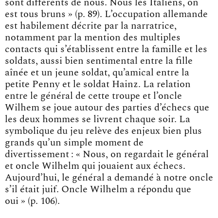
sont différents de nous. Nous les Italiens, on
est tous bruns » (p. 89). L’occupation allemande
est habilement décrite par la narratrice,
notamment par la mention des multiples
contacts qui s’établissent entre la famille et les
soldats, aussi bien sentimental entre la fille
aînée et un jeune soldat, qu’amical entre la
petite Penny et le soldat Hainz. La relation
entre le général de cette troupe et l’oncle
Wilhem se joue autour des parties d’échecs que
les deux hommes se livrent chaque soir. La
symbolique du jeu relève des enjeux bien plus
grands qu’un simple moment de
divertissement : « Nous, on regardait le général
et oncle Wilhelm qui jouaient aux échecs.
Aujourd’hui, le général a demandé à notre oncle
s’il était juif. Oncle Wilhelm a répondu que
oui » (p. 106).