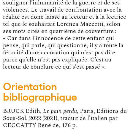
souligner l’inhumanité de la guerre et de ses
violences. Le travail de confrontation avec la
réalité est donc laissé au lecteur et à la lectrice
tel que le souhaitait Lorenza Mazzetti, selon
ses mots cités en quatrième de couverture :
« Car dans l’innocence de cette enfant qui
pense, qui parle, qui questionne, il y a toute la
férocité d’une accusation qui n’est pas dite
parce qu’elle n’est pas expliquée. C’est au
lecteur de conclure ce qui s’est passé ».
Orientation
bibliographique
BRUCK Edith,
Le pain perdu
, Paris, Editions du
Sous-Sol, 2022 (2021), traduit de l’italien par
CECCATTY René de, 176 p.