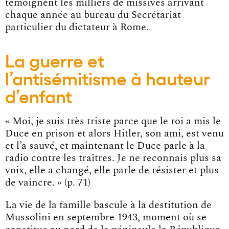
témoignent les milliers de missives arrivant
chaque année au bureau du Secrétariat
particulier du dictateur à Rome.
La guerre et
l’antisémitisme à hauteur
d’enfant
« Moi, je suis très triste parce que le roi a mis le
Duce en prison et alors Hitler, son ami, est venu
et l’a sauvé, et maintenant le Duce parle à la
radio contre les traîtres. Je ne reconnais plus sa
voix, elle a changé, elle parle de résister et plus
de vaincre. » (p. 71)
La vie de la famille bascule à la destitution de
Mussolini en septembre 1943, moment où se