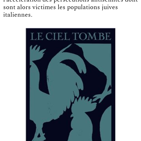
sont alors victimes les populations juives
italiennes.