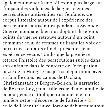
également mener à une réflexion plus large sur
l’impact des violences de la guerre et des
persécutions antisémites sur l’enfance. Ce
corpus littéraire autour de l’expérience des
persécutions antisémites pendant la Seconde
Guerre mondiale, bien qu’adoptant différents
points de vue, se retrouve autour d’un point
commun : celui de femmes utilisant les voix de
narratrices enfants afin de présenter leur
expérience vécue. Tandis que la première
retrace l’histoire des persécutions subies dans
son enfance dans le contexte de l’occupation
nazie de la Hongrie jusqu’à sa déportation avec
sa famille dans les camps de Dachau,
Christianstadt et Bergen-Belsen, la narratrice
de Rosetta Loy, jeune fille issue d’une famille de
la bourgeoise catholique romaine, met en
lumière cette « découverte de l’altérité
»
5
,
celle de l’identité juive, lorsque débutent autour