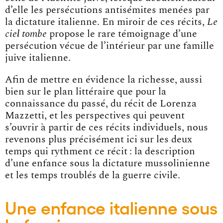
d’elle les persécutions antisémites menées par
la dictature italienne. En miroir de ces récits,
Le
ciel tombe
propose le rare témoignage d’une
persécution vécue de l’intérieur par une famille
juive italienne.
Afin de mettre en évidence la richesse, aussi
bien sur le plan littéraire que pour la
connaissance du passé, du récit de Lorenza
Mazzetti, et les perspectives qui peuvent
s’ouvrir à partir de ces récits individuels, nous
revenons plus précisément ici sur les deux
temps qui rythment ce récit : la description
d’une enfance sous la dictature mussolinienne
et les temps troublés de la guerre civile.
Une enfance italienne sous