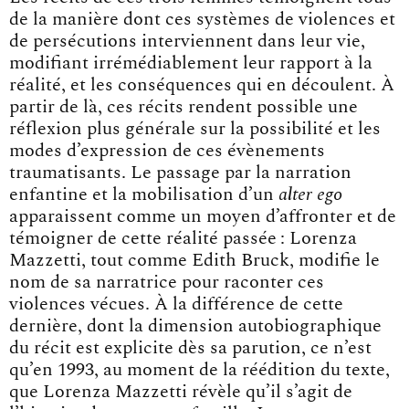
de la manière dont ces systèmes de violences et
de persécutions interviennent dans leur vie,
modifiant irrémédiablement leur rapport à la
réalité, et les conséquences qui en découlent. À
partir de là, ces récits rendent possible une
réflexion plus générale sur la possibilité et les
modes d’expression de ces évènements
traumatisants. Le passage par la narration
enfantine et la mobilisation d’un
alter ego
apparaissent comme un moyen d’affronter et de
témoigner de cette réalité passée : Lorenza
Mazzetti, tout comme Edith Bruck, modifie le
nom de sa narratrice pour raconter ces
violences vécues. À la différence de cette
dernière, dont la dimension autobiographique
du récit est explicite dès sa parution, ce n’est
qu’en 1993, au moment de la réédition du texte,
que Lorenza Mazzetti révèle qu’il s’agit de