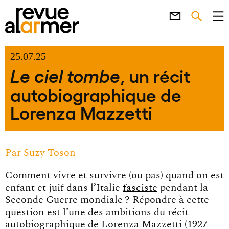
25.07.25
, un récit
Le ciel tombe
autobiographique de
Lorenza Mazzetti
Par
Suzy Toson
Comment vivre et survivre (ou pas) quand on est
enfant et juif dans l’Italie
fasciste
pendant la
Seconde Guerre mondiale ? Répondre à cette
question est l’une des ambitions du récit
autobiographique de Lorenza Mazzetti (1927-