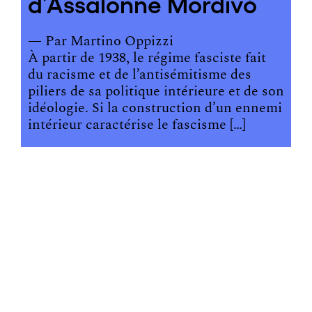
d’Assalonne Mordivò
— Par
Martino Oppizzi
À partir de 1938, le régime fasciste fait
du racisme et de l’antisémitisme des
piliers de sa politique intérieure et de son
idéologie. Si la construction d’un ennemi
intérieur caractérise le fascisme […]