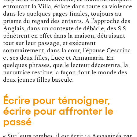
entourant la Villa, éclate dans toute sa violence
dans les quelques pages finales, toujours au
prisme du regard des enfants. À l’approche des
Anglais, dans un contexte de débâcle, des S.S.
pénètrent en effet dans la maison, détruisant
tout sur leur passage, et exécutent
sommairement, dans la cour, l’épouse Cesarina
et ses deux filles, Luce et Annamaria. En
quelques phrases, que le lecteur découvrira, la
narratrice restitue la façon dont le monde des
deux jeunes filles bascule.
Écrire pour témoigner,
écrire pour affronter le
passé
« Sur leurs tombes, il est écrit : « Assassinés par