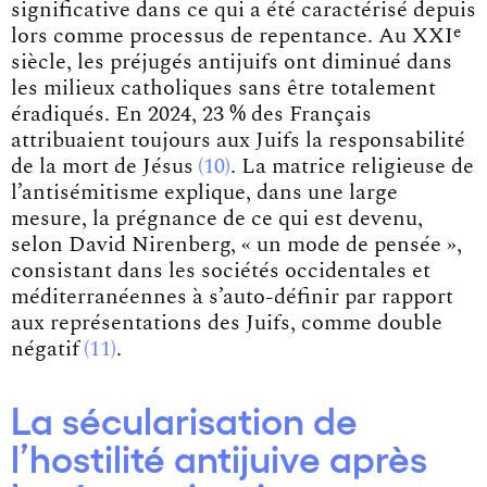
significative dans ce qui a été caractérisé depuis
e
lors comme processus de repentance. Au XXI
siècle, les préjugés antijuifs ont diminué dans
les milieux catholiques sans être totalement
éradiqués. En 2024, 23 % des Français
attribuaient toujours aux Juifs la responsabilité
de la
mort de Jésus
10
. La matrice religieuse de
l’antisémitisme explique, dans une large
mesure, la prégnance de ce qui est devenu,
selon David Nirenberg, « un mode de pensée »,
consistant dans les sociétés occidentales et
méditerranéennes à s’auto-définir par rapport
aux représentations des Juifs, comme
double
négatif
11
.
La sécularisation de
l’hostilité antijuive après