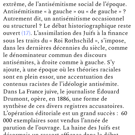
extrême, de l’antisémitisme social de l’époque.
Antisémitisme « à gauche » ou « de gauche » ?
Autrement dit, un antisémitisme occasionnel
ou structurel ? Le débat historiographique reste
ouvert
17
. L’assimilation des Juifs à la finance
sous les traits du « Roi Rothschild »,
s’impose,
dans les dernières décennies du siècle, comme
le dénominateur commun des discours
antisémites, à droite comme à gauche. S’y
ajoute, à une époque où les théories raciales
sont en plein essor, une accentuation des
contenus racistes de l’idéologie antisémite.
La France juive
Dans
, le journaliste Édouard
Drumont, opère, en 1886, une forme de
synthèse de ces divers registres accusatoires.
L’opération éditoriale est un grand succès : 60
000 exemplaires sont vendus l’année de
parution de l’ouvrage. La haine des Juifs est