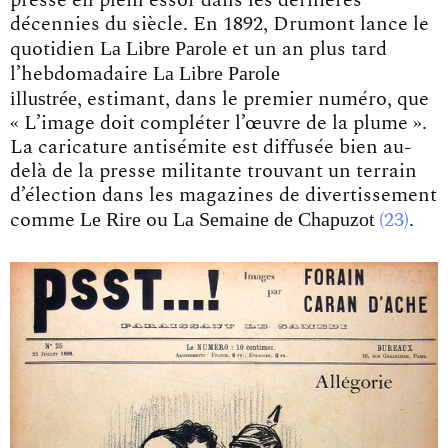
décennies du siècle. En 1892, Drumont lance le
La Libre Parole
quotidien
et un an plus tard
La Libre Parole
l’hebdomadaire
illustrée
, estimant, dans le premier numéro, que
« L’image doit compléter l’œuvre de la plume ».
La caricature antisémite est diffusée bien au-
delà de la presse militante trouvant un terrain
d’élection dans les magazines de divertissement
Le Rire
La Semaine de Chapuzot
comme
ou
23
.