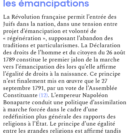
les émancipations
La Révolution française permit l’entrée des
Juifs dans la nation, dans une tension entre
projet d’émancipation et volonté de
« régénération », supposant l’abandon des
traditions et particularismes. La Déclaration
des droits de l’homme et du citoyen du 26 août
1789 constitue le premier jalon de la marche
vers l’émancipation dès lors qu’elle affirme
l’égalité de droits à la naissance. Ce principe
n’est finalement mis en œuvre que le 27
septembre 1791, par un vote de
l’Assemblée
Constituante
12
. L’empereur Napoléon
Bonaparte conduit une politique d’assimilation
à marche forcée dans le cadre d’une
redéfinition plus générale des rapports des
religions à l’État. Le principe d’une égalité
entre les grandes religions est affirmé tandis