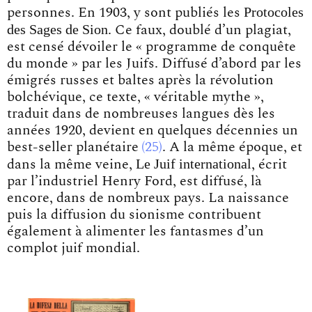
Protocoles
personnes. En 1903, y sont publiés les
des Sages de Sion
. Ce faux, doublé d’un plagiat,
est censé dévoiler le « programme de conquête
du monde » par les Juifs. Diffusé d’abord par les
émigrés russes et baltes après la révolution
bolchévique, ce texte, « véritable mythe »,
traduit dans de nombreuses langues dès les
années 1920, devient en quelques décennies un
best-seller planétaire
25
. A la même époque, et
Le Juif international
dans la même veine,
, écrit
par l’industriel Henry Ford, est diffusé, là
encore, dans de nombreux pays. La naissance
puis la diffusion du sionisme contribuent
également à alimenter les fantasmes d’un
complot juif mondial.