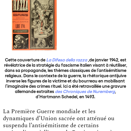
Cette couverture de
La Difesa della razza
,de janvier 1942, est
révélatrice de la stratégie du fascisme italien visant à réutiliser,
dans sa propagande, les thèmes classiques de l’antisémitisme
religieux. Dans le contexte de la guerre, la rhétorique antijuive
inverse les figures de la victime et du bourreau en mobilisant
l’imaginaire des crimes rituel. Ici a été retravaillée une gravure
allemande extraites
des Chroniques de Nuremberg
,
d’Hartmann Schedel, en 1493.
La Première Guerre mondiale et les
dynamiques d’Union sacrée ont atténué ou
suspendu l’antisémitisme de certains