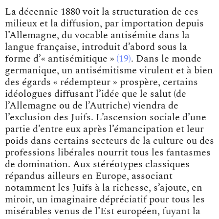
La décennie 1880 voit la structuration de ces
milieux et la diffusion, par importation depuis
l’Allemagne, du vocable antisémite dans la
langue française, introduit d’abord sous la
forme d’
« antisémitique »
19
. Dans le monde
germanique, un antisémitisme virulent et à bien
des égards « rédempteur » prospère, certains
idéologues diffusant l’idée que le salut (de
l’Allemagne ou de l’Autriche) viendra de
l’exclusion des Juifs. L’ascension sociale d’une
partie d’entre eux après l’émancipation et leur
poids dans certains secteurs de la culture ou des
professions libérales nourrit tous les fantasmes
de domination. Aux stéréotypes classiques
répandus ailleurs en Europe, associant
notamment les Juifs à la richesse, s’ajoute, en
miroir, un imaginaire dépréciatif pour tous les
misérables venus de l’Est européen, fuyant la