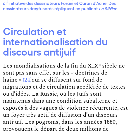
à l’initiative des dessinateurs Forain et Caran d’Ache. Des
dessinateurs dreyfusards répliquent en publiant
Le Sifflet
.
Circulation et
internationalisation du
discours antijuif
e
Les mondialisations de la fin du XIX
siècle ne
sont pas sans effet sur les
« doctrines de
haine »
24
qui se diffusent sur fond de
migrations et de circulation accélérée de textes
ou d’idées. La Russie, où les Juifs sont
maintenus dans une condition subalterne et
exposés à des vagues de violence récurrente, est
un foyer très actif de diffusion d’un discours
antijuif. Les pogroms, dans les années 1880,
provoquent le départ de deux millions de