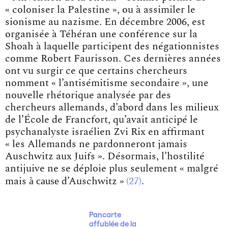
« coloniser la Palestine », ou à assimiler le
sionisme au nazisme. En décembre 2006, est
organisée à Téhéran une conférence sur la
Shoah à laquelle participent des négationnistes
comme Robert Faurisson. Ces dernières années
ont vu surgir ce que certains chercheurs
nomment « l’antisémitisme secondaire », une
nouvelle rhétorique analysée par des
chercheurs allemands, d’abord dans les milieux
de l’École de Francfort, qu’avait anticipé le
psychanalyste israélien Zvi Rix en affirmant
« les Allemands ne pardonneront jamais
Auschwitz aux Juifs ». Désormais, l’hostilité
antijuive ne se déploie plus seulement
« malgré
à cause
mais
d’Auschwitz »
27
.
Pancarte
affublée de la