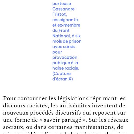
porteuse
Cassandre
Fristot,
enseignante
et ex-membre
du Front
National, à six
mois de prison
avec sursis
pour
provocation
publique à la
haine raciale.
(Capture
d’écran X)
Pour contourner les législations réprimant les
discours racistes, les antisémites inventent de
nouveaux procédés discursifs qui reposent sur
une forme de « savoir partagé ». Sur les réseaux
sociaux, ou dans certaines manifestations, de