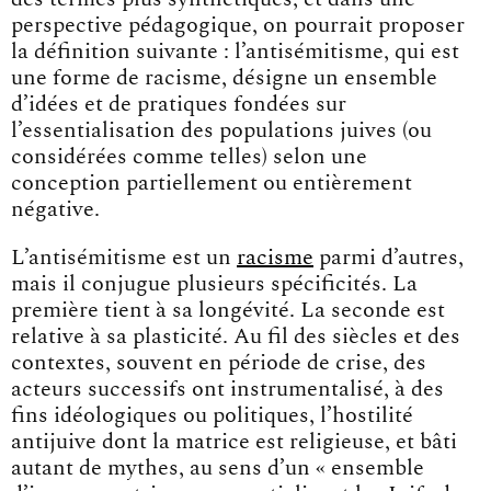
perspective pédagogique, on pourrait proposer
la définition suivante : l’antisémitisme, qui est
une forme de racisme, désigne un ensemble
d’idées et de pratiques fondées sur
l’essentialisation des populations juives (ou
considérées comme telles) selon une
conception partiellement ou entièrement
négative.
L’antisémitisme est un
racisme
parmi d’autres,
mais il conjugue plusieurs spécificités. La
première tient à sa longévité. La seconde est
relative à sa plasticité. Au fil des siècles et des
contextes, souvent en période de crise, des
acteurs successifs ont instrumentalisé, à des
fins idéologiques ou politiques, l’hostilité
antijuive dont la matrice est religieuse, et bâti
autant de mythes, au sens d’un « ensemble