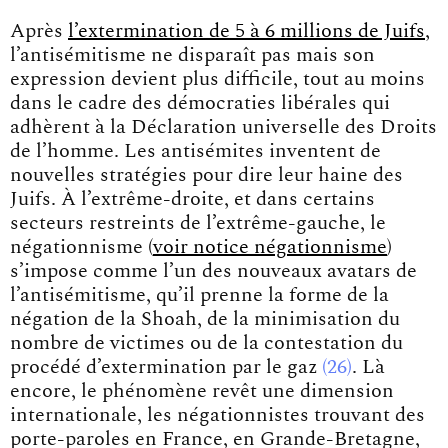
Après
l’extermination de 5 à 6 millions de Juifs
,
l’antisémitisme ne disparaît pas mais son
expression devient plus difficile, tout au moins
dans le cadre des démocraties libérales qui
adhèrent à la Déclaration universelle des Droits
de l’homme. Les antisémites inventent de
nouvelles stratégies pour dire leur haine des
Juifs. À l’extrême-droite, et dans certains
secteurs restreints de l’extrême-gauche, le
négationnisme (
voir notice négationnisme
)
s’impose comme l’un des nouveaux avatars de
l’antisémitisme, qu’il prenne la forme de la
négation de la Shoah, de la minimisation du
nombre de victimes ou de la contestation du
procédé d’extermination par le
gaz
26
. Là
encore, le phénomène revêt une dimension
internationale, les négationnistes trouvant des
porte-paroles en France, en Grande-Bretagne,