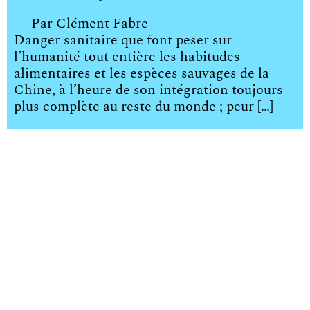
— Par
Clément Fabre
Danger sanitaire que font peser sur
l’humanité tout entière les habitudes
alimentaires et les espèces sauvages de la
Chine, à l’heure de son intégration toujours
plus complète au reste du monde ; peur […]