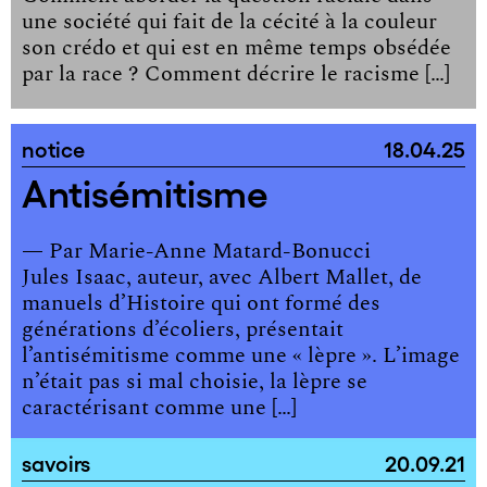
une société qui fait de la cécité à la couleur
son crédo et qui est en même temps obsédée
par la race ? Comment décrire le racisme […]
notice
18.04.25
Antisémitisme
— Par
Marie-Anne Matard-Bonucci
Jules Isaac, auteur, avec Albert Mallet, de
manuels d’Histoire qui ont formé des
générations d’écoliers, présentait
l’antisémitisme comme une « lèpre ». L’image
n’était pas si mal choisie, la lèpre se
caractérisant comme une […]
savoirs
20.09.21