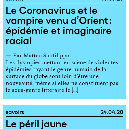
Le Coronavirus et le
vampire venu d’Orient :
épidémie et imaginaire
racial
— Par
Matteo Sanfilippo
Les dystopies mettant en scène de violentes
épidémies rayant le genre humain de la
surface du globe sont loin d’être une
nouveauté, même si elles ne constituent pas
le sous-genre littéraire le […]
savoirs
24.04.20
Le péril jaune