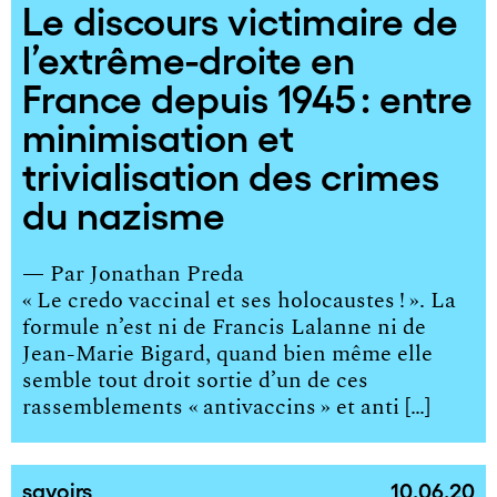
Le discours victimaire de
l’extrême-droite en
France depuis 1945 : entre
minimisation et
trivialisation des crimes
du nazisme
— Par
Jonathan Preda
« Le credo vaccinal et ses holocaustes ! ». La
formule n’est ni de Francis Lalanne ni de
Jean-Marie Bigard, quand bien même elle
semble tout droit sortie d’un de ces
rassemblements « antivaccins » et anti […]
savoirs
10.06.20