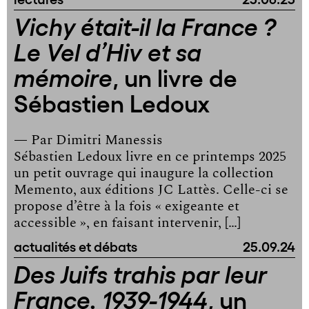
Vichy était-il la France ?
Le Vel d’Hiv et sa
, un livre de
mémoire
Sébastien Ledoux
— Par
Dimitri Manessis
Sébastien Ledoux livre en ce printemps 2025
un petit ouvrage qui inaugure la collection
Memento, aux éditions JC Lattès. Celle-ci se
propose d’être à la fois « exigeante et
accessible », en faisant intervenir, […]
actualités et débats
25.09.24
Des Juifs trahis par leur
, un
France. 1939-1944