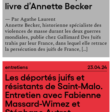
livre d’Annette Becker
— Par
Agathe Laurent
Annette Becker, historienne spécialiste des
violences de masse durant les deux guerres
mondiales, publie chez Gallimard Des Juifs
trahis par leur France, dans lequel elle retrace
la persécution des juifs de France, […]
entretiens
23.04.24
Les déportés juifs et
résistants de Saint-Malo.
Entretien avec Fabienne
Massard-Wimez et
Stéphane Autret