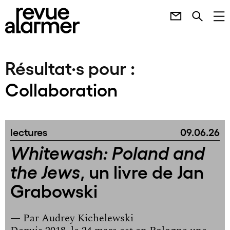
Résultat·s pour :
Collaboration
lectures
09.06.26
Whitewash: Poland and
, un livre de Jan
the Jews
Grabowski
— Par
Audrey Kichelewski