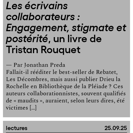
Les écrivains
collaborateurs :
Engagement, stigmate et
, un livre de
postérité
Tristan Rouquet
— Par
Jonathan Preda
Fallait-il rééditer le best-seller de Rebatet,
Les Décombres, mais aussi publier Drieu la
Rochelle en Bibliothèque de la Pléiade ? Ces
auteurs collaborationnistes, souvent qualifiés
de « maudits », auraient, selon leurs dires, été
victimes […]
lectures
25.09.25