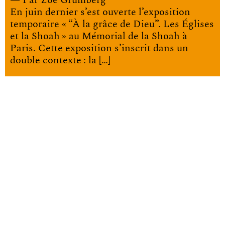
— Par
Zoé Grumberg
En juin dernier s’est ouverte l’exposition
temporaire « “À la grâce de Dieu”. Les Églises
et la Shoah » au Mémorial de la Shoah à
Paris. Cette exposition s’inscrit dans un
double contexte : la […]