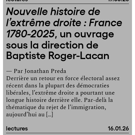
Nouvelle histoire de
l’extrême droite : France
, un ouvrage
1780-2025
sous la direction de
Baptiste Roger-Lacan
— Par
Jonathan Preda
Derrière un retour en force électoral assez
récent dans la plupart des démocraties
libérales, l’extrême droite a pourtant une
longue histoire derrière elle. Par-delà la
thématique du rejet de l’immigration,
aujourd’hui au […]
lectures
16.01.26