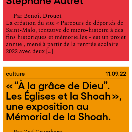
— Par
Benoît Drouot
La création du site « Parcours de déportés de
Saint-Malo, tentative de micro-histoire à des
fins historiques et mémorielles » est un projet
annuel, mené à partir de la rentrée scolaire
2022 avec deux […]
culture
11.09.22
« “À la grâce de Dieu”.
Les Églises et la Shoah »,
une exposition au
Mémorial de la Shoah.