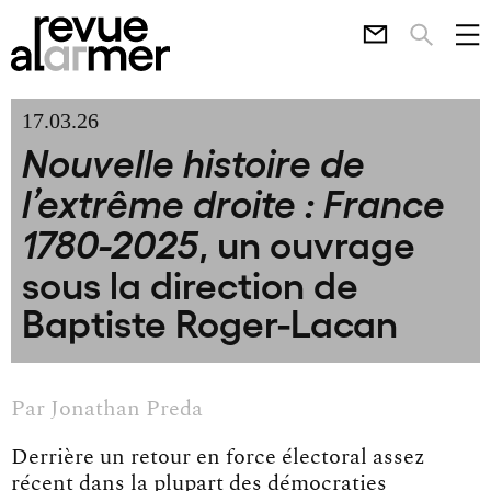
17.03.26
Nouvelle histoire de
l’extrême droite : France
, un ouvrage
1780-2025
sous la direction de
Baptiste Roger-Lacan
Par
Jonathan Preda
Derrière un retour en force électoral assez
récent dans la plupart des démocraties