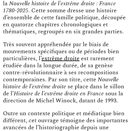
la
Nouvelle histoire de l’extrême droite : France
1780-2025
. Cette somme dresse une histoire
d’ensemble de cette famille politique, découpée
en quatorze chapitres chronologiques et
thématiques, regroupés en six grandes parties.
Très souvent appréhendée par le biais de
mouvements spécifiques ou de périodes bien
particulières, l’
extrême droite
est rarement
étudiée dans la longue durée, de sa genèse
contre-révolutionnaire à ses recompositions
contemporaines. Par son titre, cette
Nouvelle
histoire de l’extrême droite
se place dans le sillon
de l’
Histoire de l’extrême droite en France
sous la
direction de Michel Winock, datant de 1993.
Outre un contexte politique et médiatique bien
différent, cet ouvrage témoigne des importantes
avancées de l’historiographie depuis une