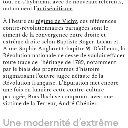
tout en s’hybridant avec de nouveaux référents,
notamment l’
antisémitisme
.
À l’heure du
régime de Vichy
, ces références
contre-révolutionnaires partagées sont le
ciment de la convergence entre droite et
extrême droite selon Baptiste Roger-Lacan et
Anne-Sophie Anglaret (chapitre 9). D’ailleurs, la
Révolution nationale ne cesse de vouloir effacer
toute trace de l’héritage de 1789, notamment
par le biais des programmes d’histoire
stigmatisant l’œuvre jugée néfaste de la
Révolution française. L’Épuration met encore
une fois en lumière cette contre-culture
partagée, Brasillach se comparant avec une
victime de la Terreur, André Chénier.
Une modernité d’extrême