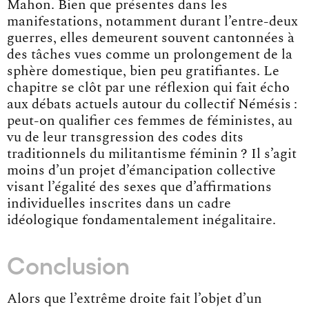
Mahon. Bien que présentes dans les
manifestations, notamment durant l’entre-deux
guerres, elles demeurent souvent cantonnées à
des tâches vues comme un prolongement de la
sphère domestique, bien peu gratifiantes. Le
chapitre se clôt par une réflexion qui fait écho
aux débats actuels autour du collectif Némésis :
peut-on qualifier ces femmes de féministes, au
vu de leur transgression des codes dits
traditionnels du militantisme féminin ? Il s’agit
moins d’un projet d’émancipation collective
visant l’égalité des sexes que d’affirmations
individuelles inscrites dans un cadre
idéologique fondamentalement inégalitaire.
Conclusion
Alors que l’extrême droite fait l’objet d’un