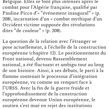
Belgique. Elles se font plus intenses après le
combat pour l’Algérie française, qualifié par
Pauline Picco d’« “événement inaugural“ » (p.
208), incarnation d’un « combat mythique d’un
Occident victime supposée des révolutions
dites “de couleur” » (p. 208).
La question de la relation avec l’étranger se
pose actuellement, à l’échelle de la construction
européenne (chapitre 12). Le positionnement du
Front national, devenu Rassemblement
national, a été fluctuant et ambigu tout au long
de son histoire. Ainsi, à ses débuts, le parti à la
flamme soutenait le processus d’intégration
européenne, vu comme un rempart face à
l’URSS. Avec la fin de la guerre froide et
l’approfondissement de la construction
européenne devenue Union européenne, le
soutien s’est mué en rejet des institutions