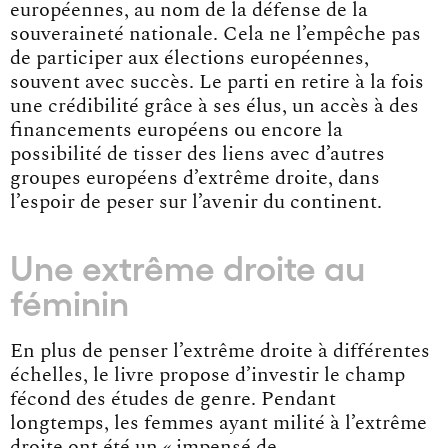
européennes, au nom de la défense de la
souveraineté nationale. Cela ne l’empêche pas
de participer aux élections européennes,
souvent avec succès. Le parti en retire à la fois
une crédibilité grâce à ses élus, un accès à des
financements européens ou encore la
possibilité de tisser des liens avec d’autres
groupes européens d’extrême droite, dans
l’espoir de peser sur l’avenir du continent.
Une extrême droite au
féminin
En plus de penser l’extrême droite à différentes
échelles, le livre propose d’investir le champ
fécond des études de genre. Pendant
longtemps, les femmes ayant milité à l’extrême
droite ont été un « impensé de