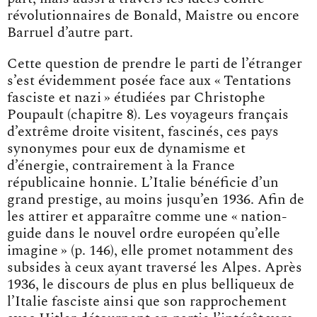
révolutionnaires de Bonald, Maistre ou encore
Barruel d’autre part.
Cette question de prendre le parti de l’étranger
s’est évidemment posée face aux « Tentations
fasciste et nazi » étudiées par Christophe
Poupault (chapitre 8). Les voyageurs français
d’extrême droite visitent, fascinés, ces pays
synonymes pour eux de dynamisme et
d’énergie, contrairement à la France
républicaine honnie. L’Italie bénéficie d’un
grand prestige, au moins jusqu’en 1936. Afin de
les attirer et apparaître comme une « nation-
guide dans le nouvel ordre européen qu’elle
imagine » (p. 146), elle promet notamment des
subsides à ceux ayant traversé les Alpes. Après
1936, le discours de plus en plus belliqueux de
l’Italie fasciste ainsi que son rapprochement