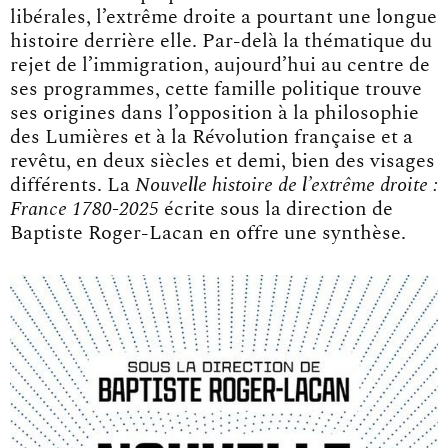
libérales, l’extrême droite a pourtant une longue
histoire derrière elle. Par-delà la thématique du
rejet de l’immigration, aujourd’hui au centre de
ses programmes, cette famille politique trouve
ses origines dans l’opposition à la philosophie
des Lumières et à la Révolution française et a
revêtu, en deux siècles et demi, bien des visages
différents. La
Nouvelle histoire de l’extrême droite :
France 1780-2025
écrite sous la direction de
Baptiste Roger-Lacan en offre une synthèse.