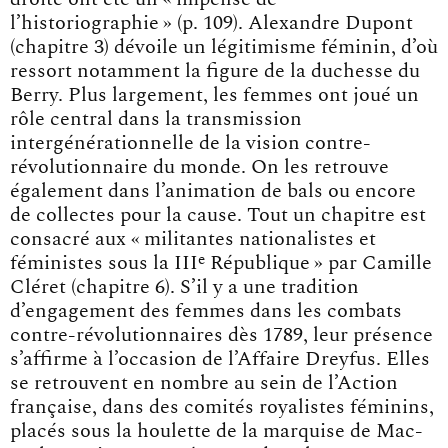
l’historiographie » (p. 109). Alexandre Dupont
(chapitre 3) dévoile un légitimisme féminin, d’où
ressort notamment la figure de la duchesse du
Berry. Plus largement, les femmes ont joué un
rôle central dans la transmission
intergénérationnelle de la vision contre-
révolutionnaire du monde. On les retrouve
également dans l’animation de bals ou encore
de collectes pour la cause. Tout un chapitre est
consacré aux « militantes nationalistes et
e
féministes sous la III
République » par Camille
Cléret (chapitre 6). S’il y a une tradition
d’engagement des femmes dans les combats
contre-révolutionnaires dès 1789, leur présence
s’affirme à l’occasion de l’Affaire Dreyfus. Elles
se retrouvent en nombre au sein de l’Action
française, dans des comités royalistes féminins,
placés sous la houlette de la marquise de Mac-