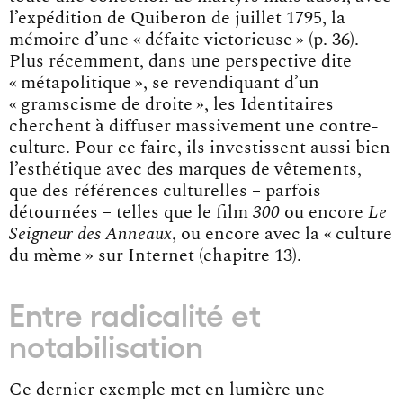
l’expédition de Quiberon de juillet 1795, la
mémoire d’une « défaite victorieuse » (p. 36).
Plus récemment, dans une perspective dite
« métapolitique », se revendiquant d’un
« gramscisme de droite », les Identitaires
cherchent à diffuser massivement une contre-
culture. Pour ce faire, ils investissent aussi bien
l’esthétique avec des marques de vêtements,
que des références culturelles – parfois
détournées – telles que le film
300
ou encore
Le
Seigneur des Anneaux
, ou encore avec la « culture
du mème » sur Internet (chapitre 13).
Entre radicalité et
notabilisation
Ce dernier exemple met en lumière une