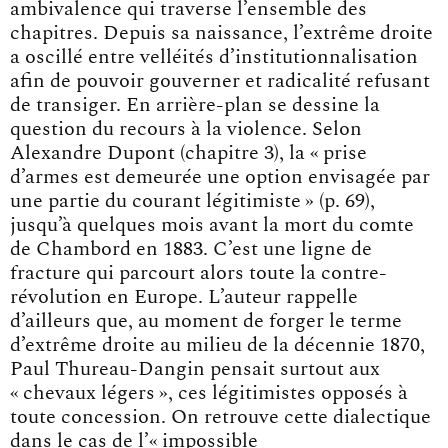
ambivalence qui traverse l’ensemble des
chapitres. Depuis sa naissance, l’extrême droite
a oscillé entre velléités d’institutionnalisation
afin de pouvoir gouverner et radicalité refusant
de transiger. En arrière-plan se dessine la
question du recours à la violence. Selon
Alexandre Dupont (chapitre 3), la « prise
d’armes est demeurée une option envisagée par
une partie du courant légitimiste » (p. 69),
jusqu’à quelques mois avant la mort du comte
de Chambord en 1883. C’est une ligne de
fracture qui parcourt alors toute la contre-
révolution en Europe. L’auteur rappelle
d’ailleurs que, au moment de forger le terme
d’extrême droite au milieu de la décennie 1870,
Paul Thureau-Dangin pensait surtout aux
« chevaux légers », ces légitimistes opposés à
toute concession. On retrouve cette dialectique
dans le cas de l’« impossible