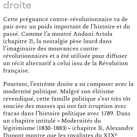
droite
Cette prégnance contre-révolutionnaire va de
pair avec un poids important de l’histoire et du
passé. Comme l’a montré Andoni Artola
(chapitre 2), la nostalgie pèse lourd dans
l’imaginaire des mouvances contre-
révolutionnaires et a été utilisée pour diffuser
un récit alternatif à celui issu de la Révolution
française.
Pourtant, l’extrême droite a su composer avec la
modernité politique. Malgré son élitisme
revendiqué, cette famille politique s’est très tôt
souciée des masses qui ont fait irruption avec
fracas dans l’histoire politique avec 1789. Dans
un chapitre intitulé « Modernités du
légitimisme (1830-1883) » (chapitre 3), Alexandre
e
Dupont montre que les royalistes du XIX