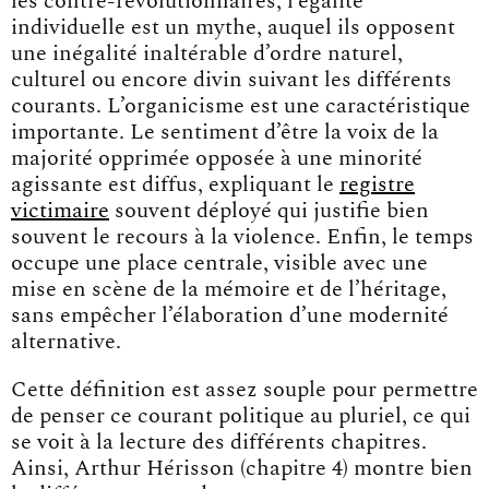
les contre-révolutionnaires, l’égalité
individuelle est un mythe, auquel ils opposent
une inégalité inaltérable d’ordre naturel,
culturel ou encore divin suivant les différents
courants. L’organicisme est une caractéristique
importante. Le sentiment d’être la voix de la
majorité opprimée opposée à une minorité
agissante est diffus, expliquant le
registre
victimaire
souvent déployé qui justifie bien
souvent le recours à la violence. Enfin, le temps
occupe une place centrale, visible avec une
mise en scène de la mémoire et de l’héritage,
sans empêcher l’élaboration d’une modernité
alternative.
Cette définition est assez souple pour permettre
de penser ce courant politique au pluriel, ce qui
se voit à la lecture des différents chapitres.
Ainsi, Arthur Hérisson (chapitre 4) montre bien