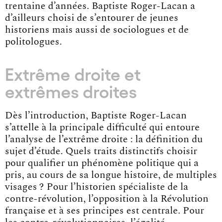
trentaine d’années. Baptiste Roger-Lacan a
d’ailleurs choisi de s’entourer de jeunes
historiens mais aussi de sociologues et de
politologues.
Extrême droite et
extrêmes droites
Dès l’introduction, Baptiste Roger-Lacan
s’attelle à la principale difficulté qui entoure
l’analyse de l’extrême droite : la définition du
sujet d’étude. Quels traits distinctifs choisir
pour qualifier un phénomène politique qui a
pris, au cours de sa longue histoire, de multiples
visages ? Pour l’historien spécialiste de la
contre-révolution, l’opposition à la Révolution
française et à ses principes est centrale. Pour