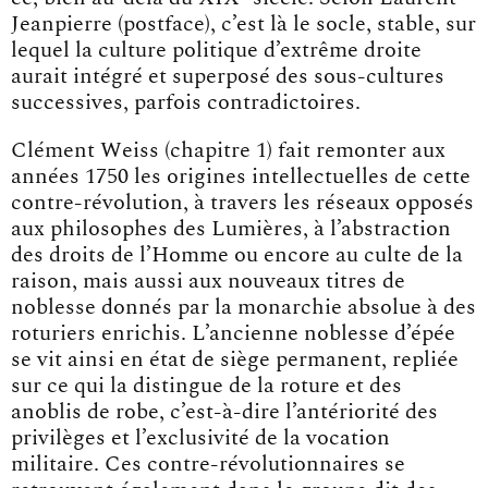
Jeanpierre (postface), c’est là le socle, stable, sur
lequel la culture politique d’extrême droite
aurait intégré et superposé des sous-cultures
successives, parfois contradictoires.
Clément Weiss (chapitre 1) fait remonter aux
années 1750 les origines intellectuelles de cette
contre-révolution, à travers les réseaux opposés
aux philosophes des Lumières, à l’abstraction
des droits de l’Homme ou encore au culte de la
raison, mais aussi aux nouveaux titres de
noblesse donnés par la monarchie absolue à des
roturiers enrichis. L’ancienne noblesse d’épée
se vit ainsi en état de siège permanent, repliée
sur ce qui la distingue de la roture et des
anoblis de robe, c’est-à-dire l’antériorité des
privilèges et l’exclusivité de la vocation
militaire. Ces contre-révolutionnaires se