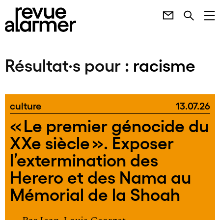
Résultat·s pour :
racisme
culture
13.07.26
« Le premier génocide du
XXe siècle ». Exposer
l’extermination des
Herero et des Nama au
Mémorial de la Shoah