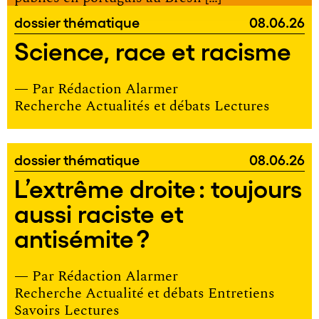
dossier thématique
08.06.26
Science, race et racisme
— Par
Rédaction Alarmer
Recherche Actualités et débats Lectures
dossier thématique
08.06.26
L’extrême droite : toujours
aussi raciste et
antisémite ?
— Par
Rédaction Alarmer
Recherche Actualité et débats Entretiens
Savoirs Lectures