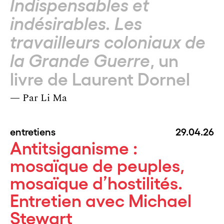
Indispensables et
indésirables. Les
travailleurs coloniaux de
, un
la Grande Guerre
livre de Laurent Dornel
— Par
Li Ma
entretiens
29.04.26
Antitsiganisme :
mosaïque de peuples,
mosaïque d’hostilités.
Entretien avec Michael
Stewart