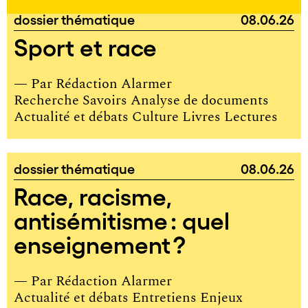
dossier thématique
08.06.26
Sport et race
— Par
Rédaction Alarmer
Recherche Savoirs Analyse de documents
Actualité et débats Culture Livres Lectures
dossier thématique
08.06.26
Race, racisme,
antisémitisme : quel
enseignement ?
— Par
Rédaction Alarmer
Actualité et débats Entretiens Enjeux