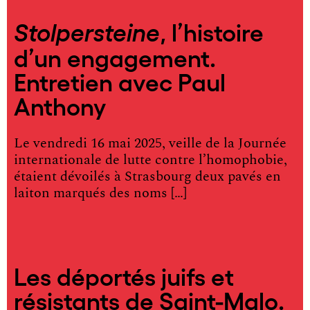
, l’histoire
Stolpersteine
d’un engagement.
Entretien avec Paul
Anthony
Le vendredi 16 mai 2025, veille de la Journée
internationale de lutte contre l’homophobie,
étaient dévoilés à Strasbourg deux pavés en
laiton marqués des noms […]
Les déportés juifs et
résistants de Saint-Malo.