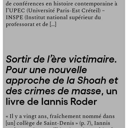
de conférences en histoire contemporaine à
l’UPEC (Université Paris-Est Créteil) –
INSPE (Institut national supérieur du
professorat et de […]
Sortir de l’ère victimaire.
Pour une nouvelle
approche de la Shoah et
, un
des crimes de masse
livre de Iannis Roder
« Il y a vingt ans, fraîchement nommé dans
[un] collège de Saint-Denis » (p. 7), Iannis