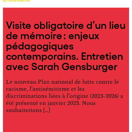
Visite obligatoire d’un lieu
de mémoire : enjeux
pédagogiques
contemporains. Entretien
avec Sarah Gensburger
Le nouveau Plan national de lutte contre le
racisme, l’antisémitisme et les
discriminations liées à l’origine (2023-2026) a
été présenté en janvier 2023. Nous
souhaiterions […]