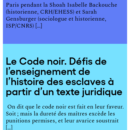
Paris pendant la Shoah Isabelle Backouche
(historienne, CRH/EHESS) et Sarah
Gensburger (sociologue et historienne,
ISP/CNRS) […]
Le Code noir. Défis de
l’enseignement de
l’histoire des esclaves à
partir d’un texte juridique
On dit que le code noir est fait en leur faveur.
Soit ; mais la dureté des maîtres excède les
punitions permises, et leur avarice soustrait
[…]