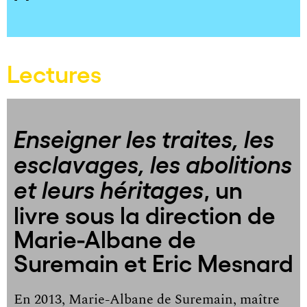
Lectures
Enseigner les traites, les
esclavages, les abolitions
, un
et leurs héritages
livre sous la direction de
Marie-Albane de
Suremain et Eric Mesnard
En 2013, Marie-Albane de Suremain, maître