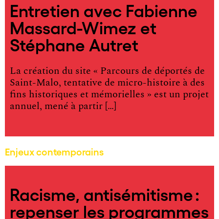
Entretien avec Fabienne
Massard-Wimez et
Stéphane Autret
La création du site « Parcours de déportés de
Saint-Malo, tentative de micro-histoire à des
fins historiques et mémorielles » est un projet
annuel, mené à partir […]
Enjeux contemporains
Racisme, antisémitisme :
repenser les programmes