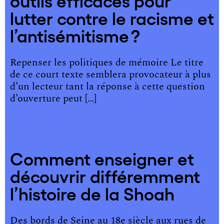
outils efficaces pour
lutter contre le racisme et
l’antisémitisme ?
Repenser les politiques de mémoire Le titre
de ce court texte semblera provocateur à plus
d’un lecteur tant la réponse à cette question
d’ouverture peut […]
Comment enseigner et
découvrir différemment
l’histoire de la Shoah
Des bords de Seine au 18e siècle aux rues de