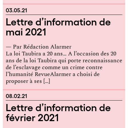
03.05.21
Lettre d’information de
mai 2021
— Par
Rédaction Alarmer
La loi Taubira a 20 ans… A l’occasion des 20
ans de la loi Taubira qui porte reconnaissance
de l’esclavage comme un crime contre
l’humanité RevueAlarmer a choisi de
proposer à ses […]
08.02.21
Lettre d’information de
février 2021