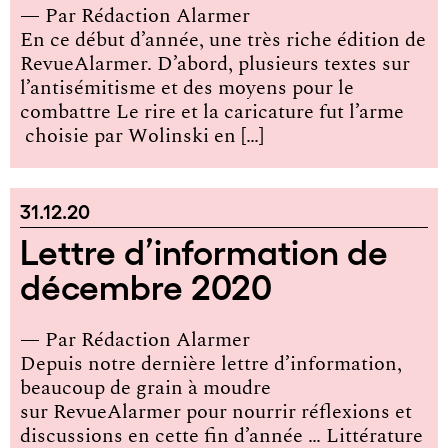
— Par
Rédaction Alarmer
En ce début d’année, une très riche édition de
RevueAlarmer. D’abord, plusieurs textes sur
l’antisémitisme et des moyens pour le
combattre Le rire et la caricature fut l’arme
choisie par Wolinski en […]
31.12.20
Lettre d’information de
décembre 2020
— Par
Rédaction Alarmer
Depuis notre dernière lettre d’information,
beaucoup de grain à moudre
sur RevueAlarmer pour nourrir réflexions et
discussions en cette fin d’année … Littérature