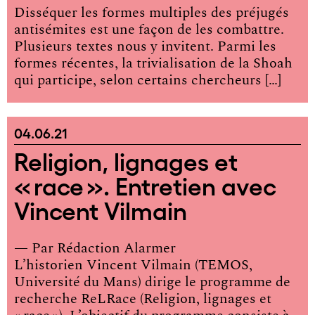
Disséquer les formes multiples des préjugés
antisémites est une façon de les combattre.
Plusieurs textes nous y invitent. Parmi les
formes récentes, la trivialisation de la Shoah
qui participe, selon certains chercheurs […]
04.06.21
Religion, lignages et
« race ». Entretien avec
Vincent Vilmain
— Par
Rédaction Alarmer
L’historien Vincent Vilmain (TEMOS,
Université du Mans) dirige le programme de
recherche ReLRace (Religion, lignages et