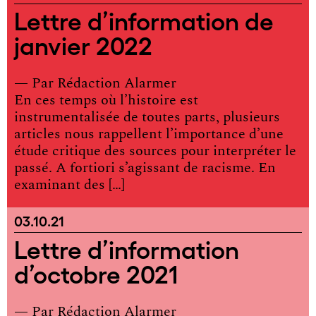
Lettre d’information de
janvier 2022
— Par
Rédaction Alarmer
En ces temps où l’histoire est
instrumentalisée de toutes parts, plusieurs
articles nous rappellent l’importance d’une
étude critique des sources pour interpréter le
passé. A fortiori s’agissant de racisme. En
examinant des […]
03.10.21
Lettre d’information
d’octobre 2021
— Par
Rédaction Alarmer