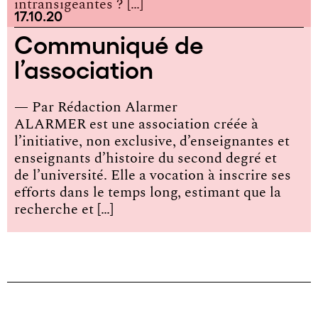
intransigeantes ? […]
17.10.20
Communiqué de
l’association
— Par
Rédaction Alarmer
ALARMER est une association créée à
l’initiative, non exclusive, d’enseignantes et
enseignants d’histoire du second degré et
de l’université. Elle a vocation à inscrire ses
efforts dans le temps long, estimant que la
recherche et […]