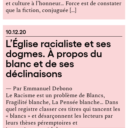
et culture à l’honneur… Force est de constater
que la fiction, conjuguée […]
10.12.20
L’Église racialiste et ses
dogmes. À propos du
blanc et de ses
déclinaisons
— Par
Emmanuel Debono
Le Racisme est un problème de Blancs,
Fragilité blanche, La Pensée blanche… Dans
quel registre classer ces titres qui tancent les
« blancs » et désarçonnent les lecteurs par
leurs thèses péremptoires et