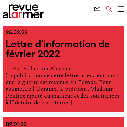
26.02.22
Lettre d’information de
février 2022
— Par
Rédaction Alarmer
La publication de cette lettre intervient alors
que la guerre est revenue en Europe. Pour
soumettre l’Ukraine, le président Vladimir
Poutine ajoute du malheur et des souffrances
à l’histoire de ces « terres […]
02.01.22