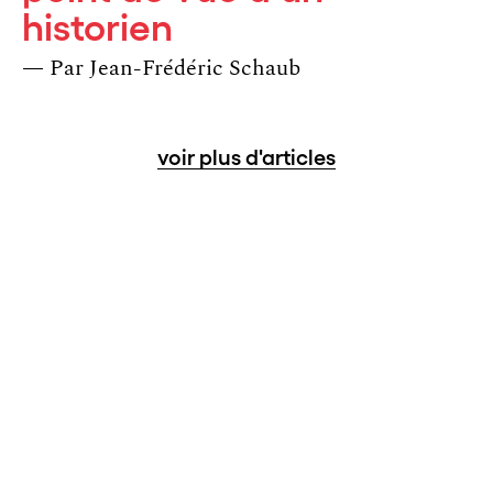
historien
— Par
Jean-Frédéric Schaub
voir plus d'articles