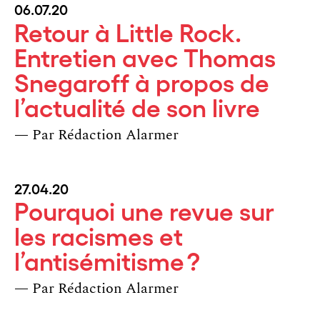
06.07.20
Retour à Little Rock.
Entretien avec Thomas
Snegaroff à propos de
l’actualité de son livre
— Par
Rédaction Alarmer
27.04.20
Pourquoi une revue sur
les racismes et
l’antisémitisme ?
— Par
Rédaction Alarmer