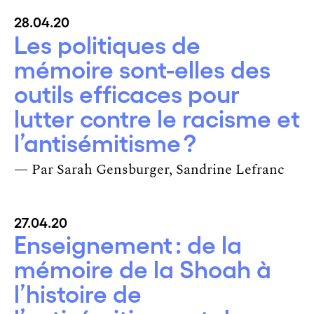
28.04.20
Les politiques de
mémoire sont-elles des
outils efficaces pour
lutter contre le racisme et
l’antisémitisme ?
— Par
Sarah Gensburger
Sandrine Lefranc
27.04.20
Enseignement : de la
mémoire de la Shoah à
l’histoire de